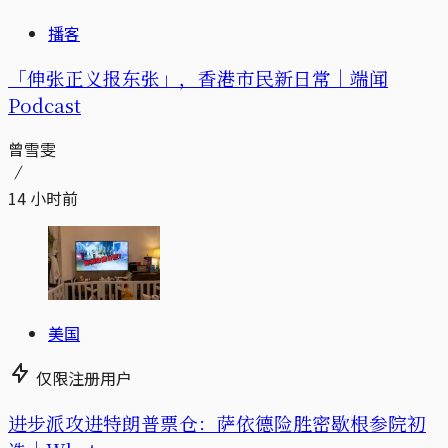
播客
「伸张正义报东张」，香港市民新日常｜端闻
Podcast
曾雪雯
14 小时前
美国
仅限注册用户
进步派攻进特朗普票仓：萨依德险胜密歇根参院初