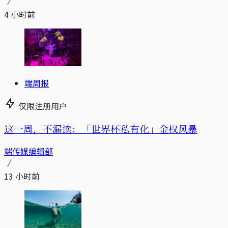
4 小时前
端周报
仅限注册用户
这一周，不漏读：「世界杯私有化」金权风暴
端传媒编辑部
13 小时前