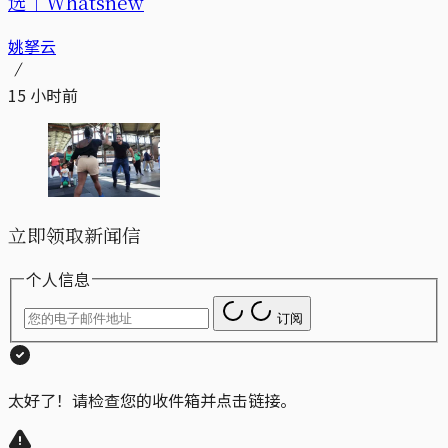
选｜Whatsnew
姚拏云
15 小时前
立即领取新闻信
个人信息
订阅
太好了！请检查您的收件箱并点击链接。