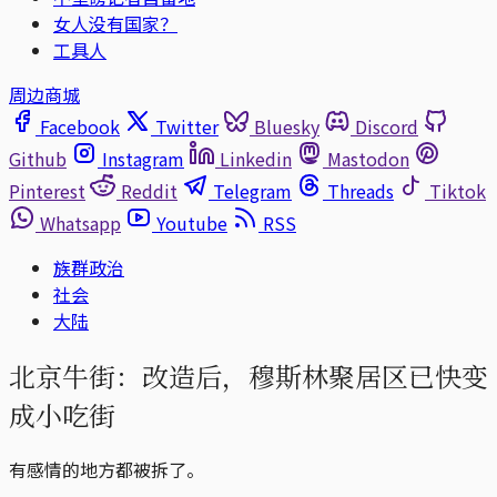
女人没有国家？
工具人
周边商城
Facebook
Twitter
Bluesky
Discord
Github
Instagram
Linkedin
Mastodon
Pinterest
Reddit
Telegram
Threads
Tiktok
Whatsapp
Youtube
RSS
族群政治
社会
大陆
北京牛街：改造后，穆斯林聚居区已快变
成小吃街
有感情的地方都被拆了。