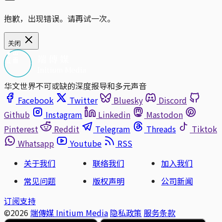
抱歉，出现错误。请再试一次。
关闭
华文世界不可或缺的深度报导和多元声音
Facebook
Twitter
Bluesky
Discord
Github
Instagram
Linkedin
Mastodon
Pinterest
Reddit
Telegram
Threads
Tiktok
Whatsapp
Youtube
RSS
关于我们
联络我们
加入我们
常见问题
版权声明
公司新闻
订阅支持
©2026
端傳媒 Initium Media
隐私政策
服务条款