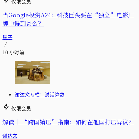
仅限会员
当Google投资A24：科技巨头要在“独立”电影厂
牌中得到甚么？
辰子
10 小时前
谢达文专栏：说话算数
仅限会员
解读｜
“跨国镇压”指南：如何在他国打压异议？
谢达文