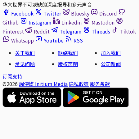
华文世界不可或缺的深度报导和多元声音
Facebook
Twitter
Bluesky
Discord
Github
Instagram
Linkedin
Mastodon
Pinterest
Reddit
Telegram
Threads
Tiktok
Whatsapp
Youtube
RSS
关于我们
联络我们
加入我们
常见问题
版权声明
公司新闻
订阅支持
©2026
端傳媒 Initium Media
隐私政策
服务条款