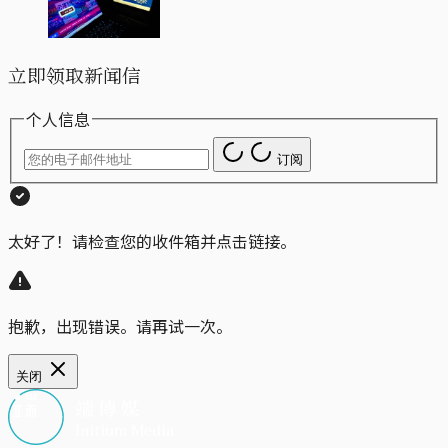
立即领取新闻信
个人信息
订阅
太好了！请检查您的收件箱并点击链接。
抱歉，出现错误。请再试一次。
关闭