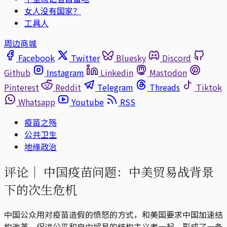
女人没有国家？
工具人
周边商城
Facebook
Twitter
Bluesky
Discord
Github
Instagram
Linkedin
Mastodon
Pinterest
Reddit
Telegram
Threads
Tiktok
Whatsapp
Youtube
RSS
疫苗之殇
公共卫生
地缘政治
评论｜
中国疫苗问题：中美贸易战背景
下的次生危机
中国公众用对疫苗造假的愤怒的方式，和美国要求中国加速结
构改革、促进公平和自由贸易的结构主义者一起，形成了一条