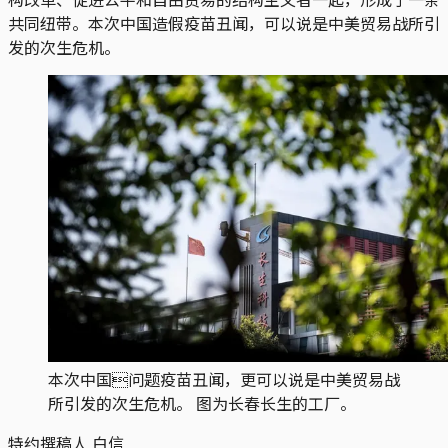
共同纽带。本次中国造假疫苗丑闻，可以说是中美贸易战所引
发的次生危机。
本次中国问题疫苗丑闻，更可以说是中美贸易战
所引发的次生危机。 图为长春长生的工厂。
特约撰稿人 白信