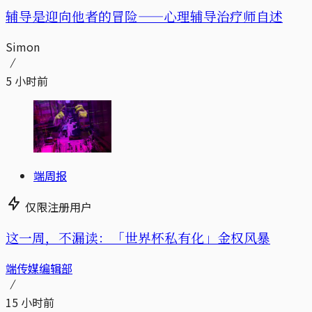
辅导是迎向他者的冒险——心理辅导治疗师自述
Simon
5 小时前
端周报
仅限注册用户
这一周，不漏读：「世界杯私有化」金权风暴
端传媒编辑部
15 小时前