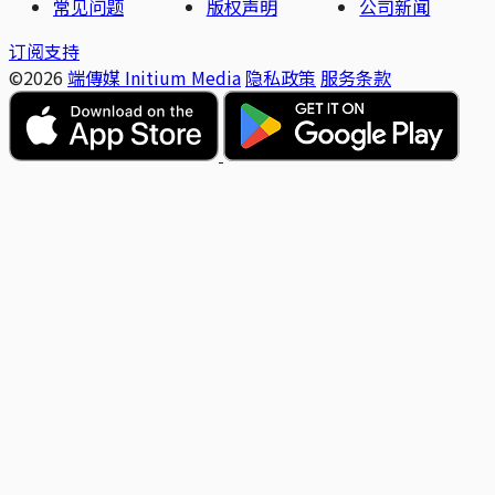
常见问题
版权声明
公司新闻
订阅支持
©2026
端傳媒 Initium Media
隐私政策
服务条款