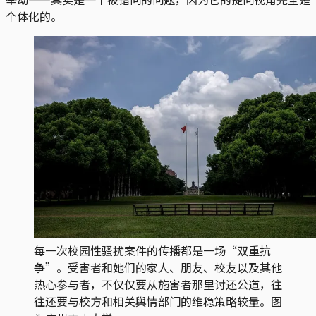
个体化的。
每一次校园性骚扰案件的传播都是一场“双重抗
争”。受害者和她们的家人、朋友、校友以及其他
热心参与者，不仅仅要从施害者那里讨还公道，往
往还要与校方和相关舆情部门的维稳策略较量。图