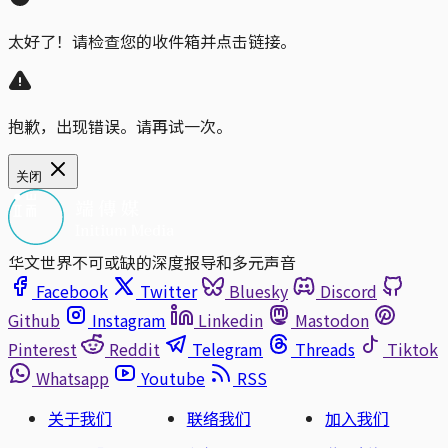
太好了！请检查您的收件箱并点击链接。
抱歉，出现错误。请再试一次。
关闭
华文世界不可或缺的深度报导和多元声音
Facebook
Twitter
Bluesky
Discord
Github
Instagram
Linkedin
Mastodon
Pinterest
Reddit
Telegram
Threads
Tiktok
Whatsapp
Youtube
RSS
关于我们
联络我们
加入我们