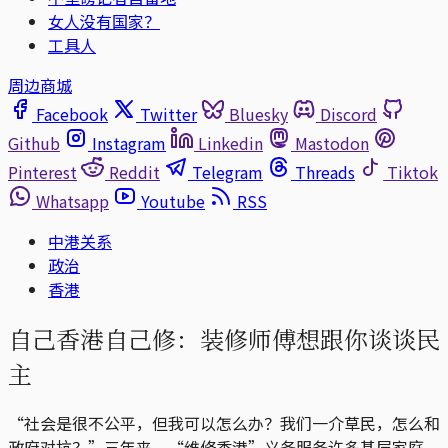
女人没有国家？
工具人
周边商城
Facebook
Twitter
Bluesky
Discord
Github
Instagram
Linkedin
Mastodon
Pinterest
Reddit
Telegram
Threads
Tiktok
Whatsapp
Youtube
RSS
中港关系
政治
香港
自己香港自己修：装修师傅想跟你谈谈民
主
“社会是很不公平，但我可以怎么办？我们一介草民，怎么和
政府对抗？”三年来，“维修香港”义务服务许多基层家庭，