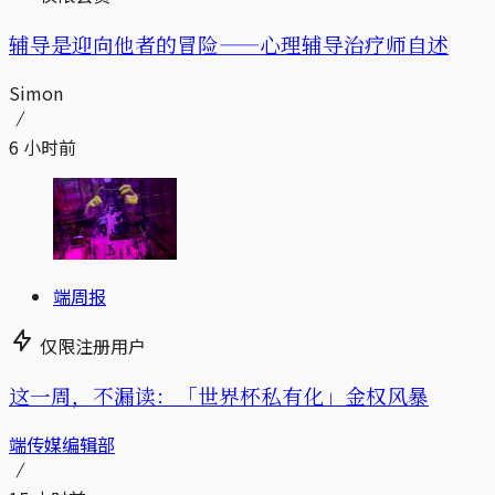
辅导是迎向他者的冒险——心理辅导治疗师自述
Simon
6 小时前
端周报
仅限注册用户
这一周，不漏读：「世界杯私有化」金权风暴
端传媒编辑部