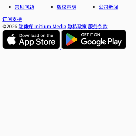
常见问题
版权声明
公司新闻
订阅支持
©2026
端傳媒 Initium Media
隐私政策
服务条款