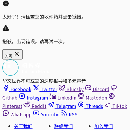
太好了！请检查您的收件箱并点击链接。
抱歉，出现错误。请再试一次。
关闭
华文世界不可或缺的深度报导和多元声音
Facebook
Twitter
Bluesky
Discord
Github
Instagram
Linkedin
Mastodon
Pinterest
Reddit
Telegram
Threads
Tiktok
Whatsapp
Youtube
RSS
关于我们
联络我们
加入我们