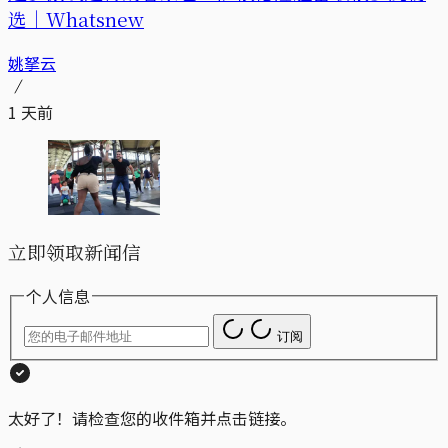
选｜Whatsnew
姚拏云
1 天前
立即领取新闻信
个人信息
订阅
太好了！请检查您的收件箱并点击链接。