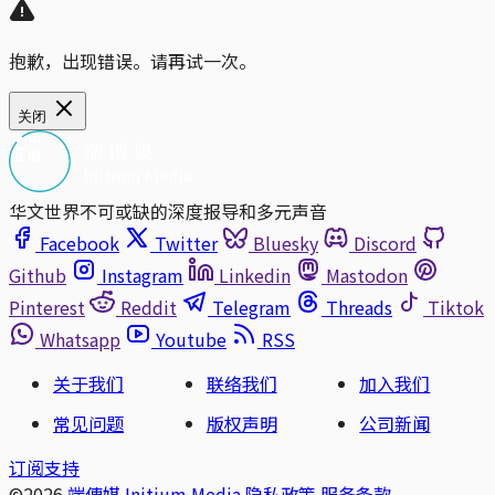
抱歉，出现错误。请再试一次。
关闭
华文世界不可或缺的深度报导和多元声音
Facebook
Twitter
Bluesky
Discord
Github
Instagram
Linkedin
Mastodon
Pinterest
Reddit
Telegram
Threads
Tiktok
Whatsapp
Youtube
RSS
关于我们
联络我们
加入我们
常见问题
版权声明
公司新闻
订阅支持
©2026
端傳媒 Initium Media
隐私政策
服务条款