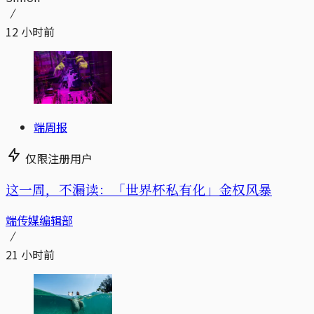
12 小时前
端周报
仅限注册用户
这一周，不漏读：「世界杯私有化」金权风暴
端传媒编辑部
21 小时前