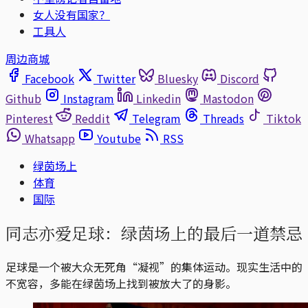
女人没有国家？
工具人
周边商城
Facebook
Twitter
Bluesky
Discord
Github
Instagram
Linkedin
Mastodon
Pinterest
Reddit
Telegram
Threads
Tiktok
Whatsapp
Youtube
RSS
绿茵场上
体育
国际
同志亦爱足球：绿茵场上的最后一道禁忌
足球是一个被大众无死角“凝视”的集体运动。现实生活中的
不宽容，多能在绿茵场上找到被放大了的身影。