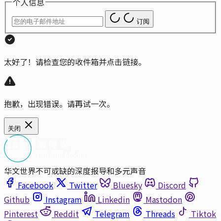
个人信息
订阅
太好了！请检查您的收件箱并点击链接。
抱歉，出现错误。请再试一次。
关闭
华文世界不可或缺的深度报导和多元声音
Facebook
Twitter
Bluesky
Discord
Github
Instagram
Linkedin
Mastodon
Pinterest
Reddit
Telegram
Threads
Tiktok