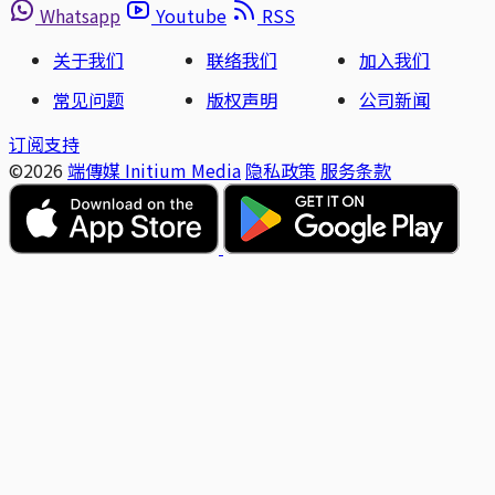
Whatsapp
Youtube
RSS
关于我们
联络我们
加入我们
常见问题
版权声明
公司新闻
订阅支持
©2026
端傳媒 Initium Media
隐私政策
服务条款