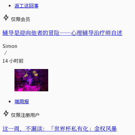
返工这回事
仅限会员
辅导是迎向他者的冒险——心理辅导治疗师自述
Simon
14 小时前
端周报
仅限注册用户
这一周，不漏读：「世界杯私有化」金权风暴