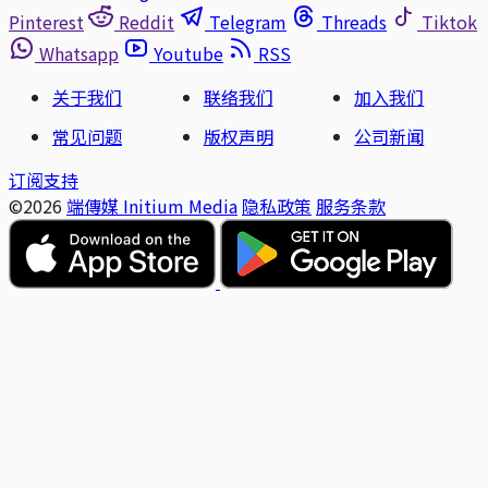
Pinterest
Reddit
Telegram
Threads
Tiktok
Whatsapp
Youtube
RSS
关于我们
联络我们
加入我们
常见问题
版权声明
公司新闻
订阅支持
©2026
端傳媒 Initium Media
隐私政策
服务条款