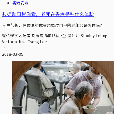
香港安老
数据动画带你看，老死在香港是种什么体验
人生苦长，在香港的你有想象过自己的老年会是怎样吗？
端传媒实习记者 刘家睿 编辑 徐小童 设计师 Stanley Leung、
Victoria Jin、Tseng Lee
2018-03-09