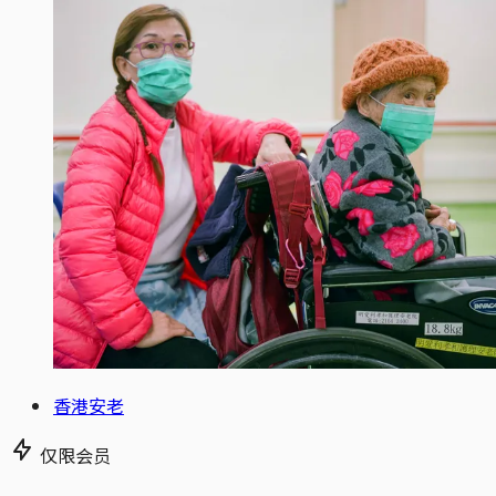
香港安老
仅限会员