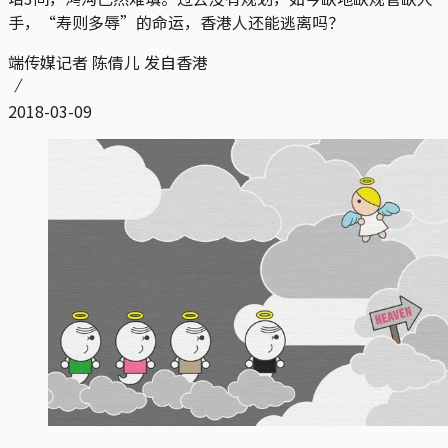
手，“寿则多辱”的命运，香港人还能逃离吗？
端传媒记者 陈倩儿 发自香港
2018-03-09