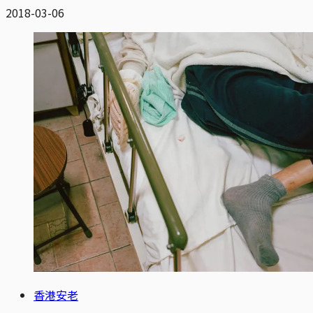
2018-03-06
香港安老