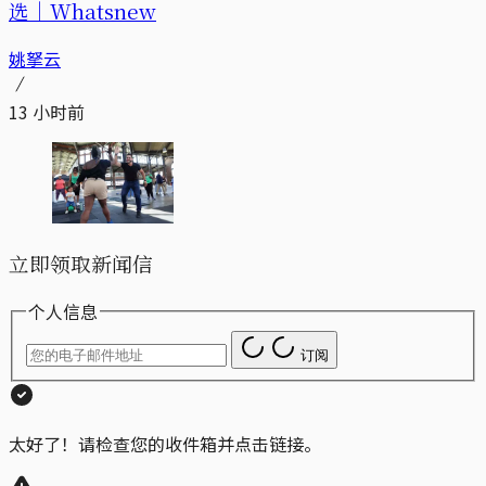
选｜Whatsnew
姚拏云
13 小时前
立即领取新闻信
个人信息
订阅
太好了！请检查您的收件箱并点击链接。