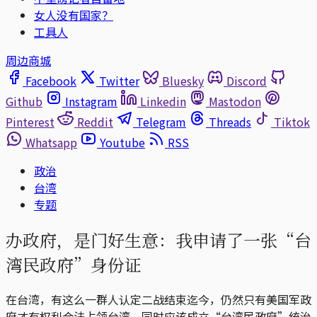
女人没有国家？
工具人
周边商城
Facebook
Twitter
Bluesky
Discord
Github
Instagram
Linkedin
Mastodon
Pinterest
Reddit
Telegram
Threads
Tiktok
Whatsapp
Youtube
RSS
政治
台湾
专题
办政府，是门好生意：我申请了一张“台
湾民政府”身份证
在台湾，有这么一群人认定二战结束迄今，仍然只有美国军政
府才有权利合法占领台湾，同时应该成立“台湾民政府”统治