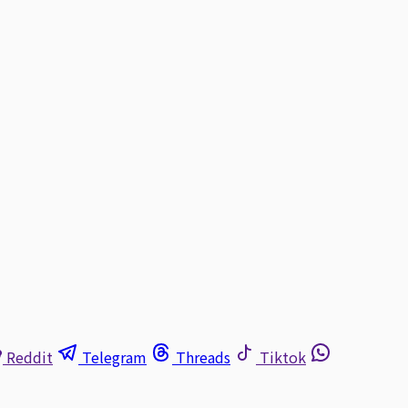
Reddit
Telegram
Threads
Tiktok