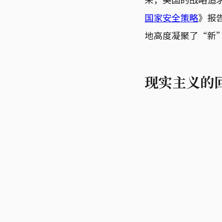
国家安全策略
》报
地高度凝聚了“新
现实主义的