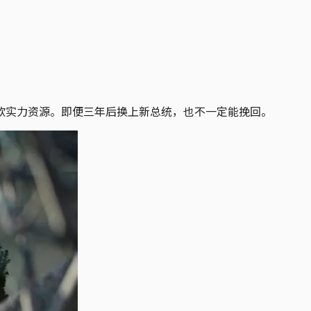
软实力资源。即便三年后换上新总统，也不一定能挽回。