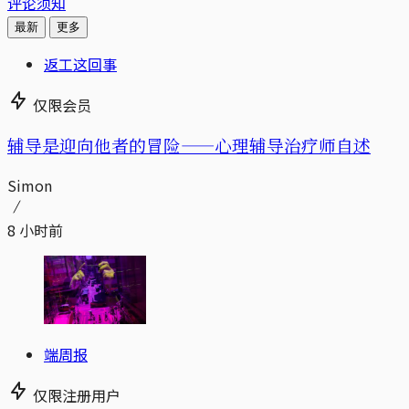
评论须知
最新
更多
返工这回事
仅限会员
辅导是迎向他者的冒险——心理辅导治疗师自述
Simon
8 小时前
端周报
仅限注册用户