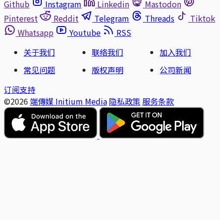
Github
Instagram
Linkedin
Mastodon
Pinterest
Reddit
Telegram
Threads
Tiktok
Whatsapp
Youtube
RSS
关于我们
联络我们
加入我们
常见问题
版权声明
公司新闻
订阅支持
©2026
端傳媒 Initium Media
隐私政策
服务条款