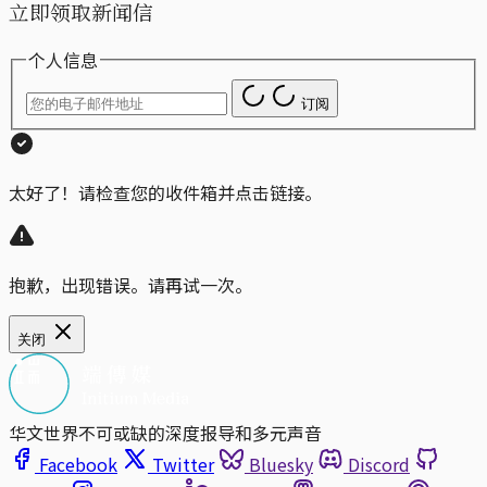
立即领取新闻信
个人信息
订阅
太好了！请检查您的收件箱并点击链接。
抱歉，出现错误。请再试一次。
关闭
华文世界不可或缺的深度报导和多元声音
Facebook
Twitter
Bluesky
Discord