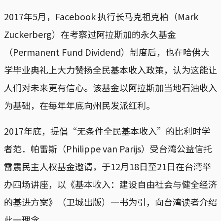
2017年5月，Facebook 执行长马克祖克柏（Mark
Zuckerberg）在考察过阿拉斯加的永久基金
（Permanent Fund Dividend）制度后，也在哈佛大
学毕业典礼上大力赞扬全民基本收入政策，认为这能让
人们对未来更有信心。该基金以阿拉斯加当地石油收入
为基础，在每年年底向州民发派红利。
2017年底，提倡“无条件全民基本收入”的比利时学
者范．帕雷斯（Philippe van Parijs）受台湾公益信托
雷震民主人权基金邀请，于12月18日至21日在台湾举
办四场讲座，以《基本收入：建设自由社会与健全经济
的基进方案》（卫城出版）一书为引，向台湾读者介绍
此一理念。