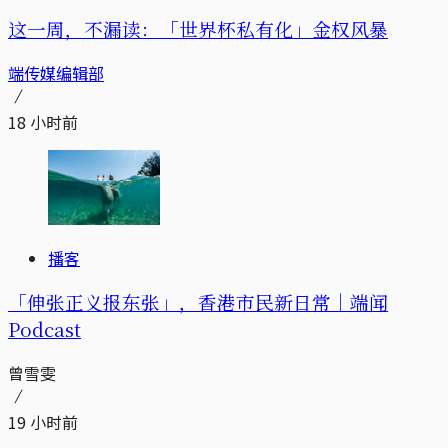
这一周，不漏读：「世界杯私有化」金权风暴
端传媒编辑部
18 小时前
播客
「伸张正义报东张」，香港市民新日常｜端闻
Podcast
曾雪雯
19 小时前