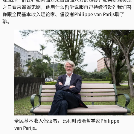
之日看来遥遥无期，他用什么哲学说服自己持续行动？我们替
你跟全民基本收入理论家、倡议者Philippe van Parijs聊了
聊。
全民基本收入倡议者，比利时政治哲学家Philippe
van Parijs。