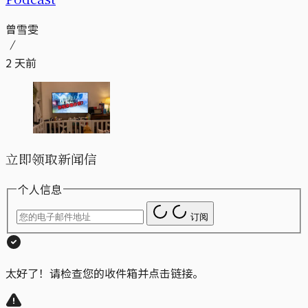
曾雪雯
2 天前
立即领取新闻信
个人信息
订阅
太好了！请检查您的收件箱并点击链接。