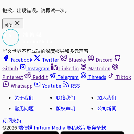
抱歉，出现错误。请再试一次。
关闭
华文世界不可或缺的深度报导和多元声音
Facebook
Twitter
Bluesky
Discord
Github
Instagram
Linkedin
Mastodon
Pinterest
Reddit
Telegram
Threads
Tiktok
Whatsapp
Youtube
RSS
关于我们
联络我们
加入我们
常见问题
版权声明
公司新闻
订阅支持
©2026
端傳媒 Initium Media
隐私政策
服务条款