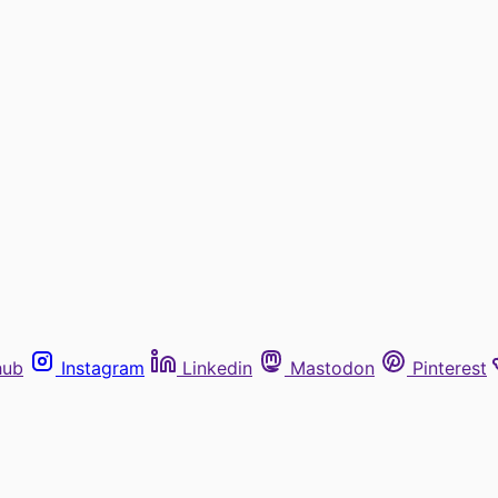
hub
Instagram
Linkedin
Mastodon
Pinterest