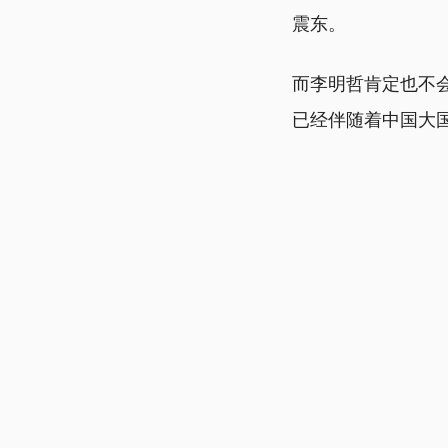
震东。
而李明哲肯定也不
已经伴随着中国大