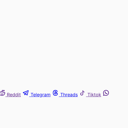
Reddit
Telegram
Threads
Tiktok