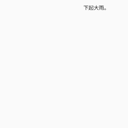
下起大雨。