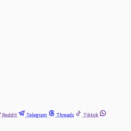
Reddit
Telegram
Threads
Tiktok