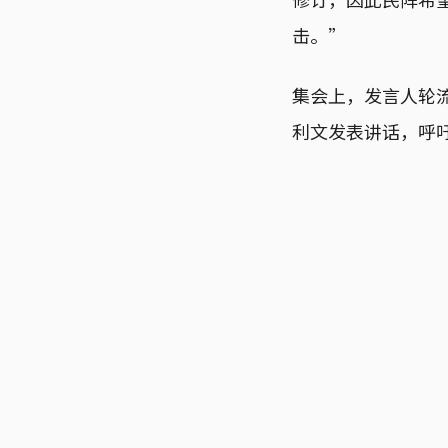
击。”
集会上，发言人轮
利文发表讲话，呼