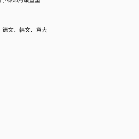
、德文、韩文、意大