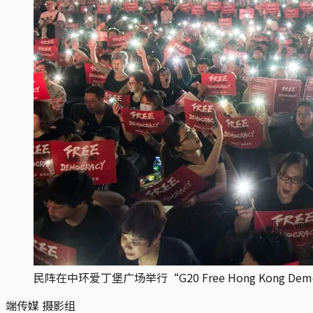
民阵在中环爱丁堡广场举行“G20 Free Hong Kong Dem
端传媒 摄影组