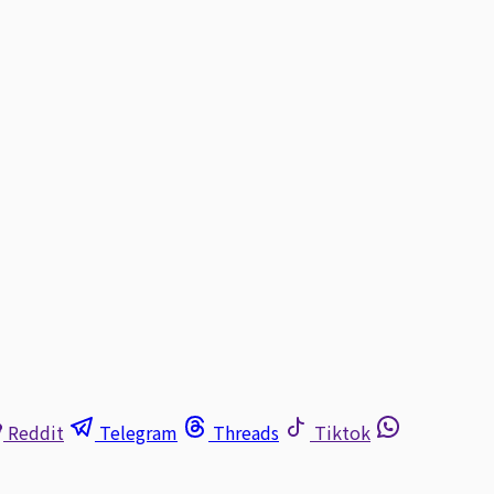
Reddit
Telegram
Threads
Tiktok