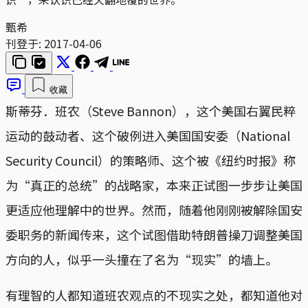
甄希
刊登于:
2017-04-06
收藏
斯蒂芬．班农（Steve Bannon），这个美国右翼民粹
运动的鼓动者、这个破例进入美国国安委（National
Security Council）的策略师、这个被《纽约时报》称
为“真正的总统”的战略家，本来正试图一步步让美国
更适应他理解中的世界。然而，随着他刚刚被解除国安
委职务的新闻传来，这个试图借助特朗普操刀调整美国
方向的人，似乎一头撞在了名为“现实”的墙上。
有理智的人都知道班农观点的不现实之处，都知道他对