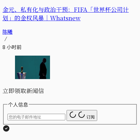
金元、私有化与政治干预：FIFA「世界杯公司计
划」的金权风暴｜Whatsnew
陈曦
8 小时前
立即领取新闻信
个人信息
订阅