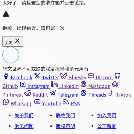
太好了！请检查您的收件箱并点击链接。
抱歉，出现错误。请再试一次。
关闭
华文世界不可或缺的深度报导和多元声音
Facebook
Twitter
Bluesky
Discord
Github
Instagram
Linkedin
Mastodon
Pinterest
Reddit
Telegram
Threads
Tiktok
Whatsapp
Youtube
RSS
关于我们
联络我们
加入我们
常见问题
版权声明
公司新闻