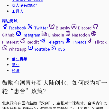
女人没有国家？
工具人
周边商城
Facebook
Twitter
Bluesky
Discord
Github
Instagram
Linkedin
Mastodon
Pinterest
Reddit
Telegram
Threads
Tiktok
Whatsapp
Youtube
RSS
创业青年
就业
经济
鼓励台湾青年到大陆创业，如何成为新一
轮“惠台”政策？
北京政府在国内鼓励“双创”、主张对全球揽才，台湾青年也
被有计划地顺势纳入中国政府发展新创“人才工程”的版图。