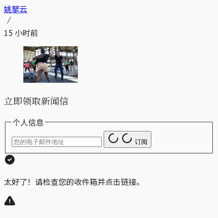
姚拏云
15 小时前
立即领取新闻信
个人信息
订阅
太好了！请检查您的收件箱并点击链接。