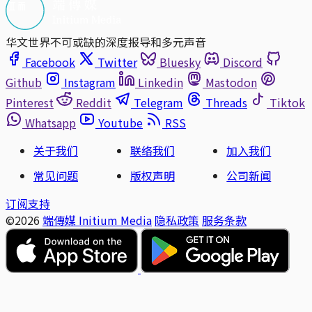
华文世界不可或缺的深度报导和多元声音
Facebook
Twitter
Bluesky
Discord
Github
Instagram
Linkedin
Mastodon
Pinterest
Reddit
Telegram
Threads
Tiktok
Whatsapp
Youtube
RSS
关于我们
联络我们
加入我们
常见问题
版权声明
公司新闻
订阅支持
©2026
端傳媒 Initium Media
隐私政策
服务条款