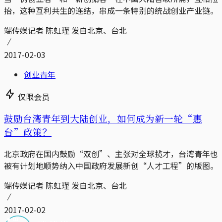
抬，这种互利共生的连结，串成一条特别的统战创业产业链。
端传媒记者 陈虹瑾 发自北京、台北
2017-02-03
创业青年
仅限会员
鼓励台湾青年到大陆创业，如何成为新一轮“惠
台”政策？
北京政府在国内鼓励“双创”、主张对全球揽才，台湾青年也
被有计划地顺势纳入中国政府发展新创“人才工程”的版图。
端传媒记者 陈虹瑾 发自北京、台北
2017-02-02