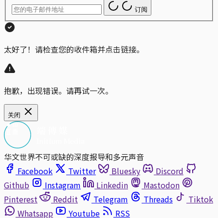
订阅
太好了！请检查您的收件箱并点击链接。
抱歉，出现错误。请再试一次。
关闭
华文世界不可或缺的深度报导和多元声音
Facebook
Twitter
Bluesky
Discord
Github
Instagram
Linkedin
Mastodon
Pinterest
Reddit
Telegram
Threads
Tiktok
Whatsapp
Youtube
RSS