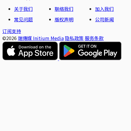
关于我们
联络我们
加入我们
常见问题
版权声明
公司新闻
订阅支持
©2026
端傳媒 Initium Media
隐私政策
服务条款