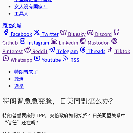
女人没有国家？
工具人
周边商城
Facebook
Twitter
Bluesky
Discord
Github
Instagram
Linkedin
Mastodon
Pinterest
Reddit
Telegram
Threads
Tiktok
Whatsapp
Youtube
RSS
特朗普来了
政治
选举
特朗普急急变脸，日美同盟怎么办？
特朗普誓要废除TPP，安倍政府如何接招？日美同盟关系中
“信任”还在吗？