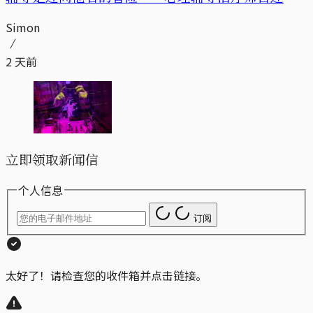
Simon
2 天前
立即领取新闻信
个人信息
订阅
太好了！请检查您的收件箱并点击链接。