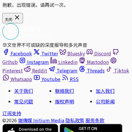
抱歉，出现错误。请再试一次。
关闭
华文世界不可或缺的深度报导和多元声音
Facebook
Twitter
Bluesky
Discord
Github
Instagram
Linkedin
Mastodon
Pinterest
Reddit
Telegram
Threads
Tiktok
Whatsapp
Youtube
RSS
关于我们
联络我们
加入我们
常见问题
版权声明
公司新闻
订阅支持
©2026
端傳媒 Initium Media
隐私政策
服务条款