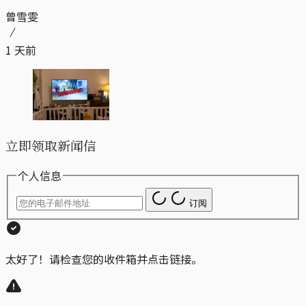
曾雪雯
1 天前
立即领取新闻信
个人信息
订阅
太好了！请检查您的收件箱并点击链接。