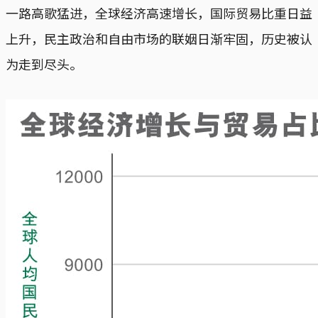
一路高歌猛进，全球经济高速增长，国际贸易比重日益
上升，民主政治和自由市场的联姻日渐牢固，历史被认
为走到尽头。