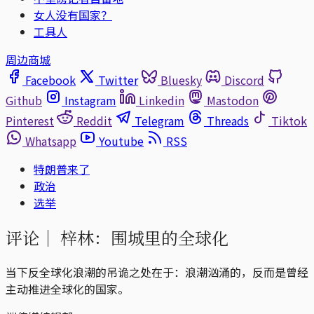
女人没有国家？
工具人
周边商城
Facebook
Twitter
Bluesky
Discord
Github
Instagram
Linkedin
Mastodon
Pinterest
Reddit
Telegram
Threads
Tiktok
Whatsapp
Youtube
RSS
特朗普来了
政治
选举
评论｜
梓林：围城里的全球化
当下反全球化浪潮的吊诡之处在于：浪潮汹涌的，反而是曾经
主动推进全球化的国家。