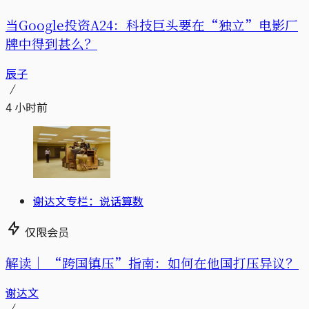
当Google投资A24：科技巨头要在“独立”电影厂
牌中得到甚么？
辰子
4 小时前
谢达文专栏：说话算数
仅限会员
解读｜
“跨国镇压”指南：如何在他国打压异议？
谢达文