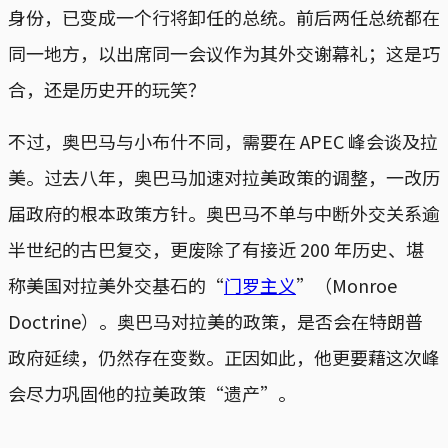
身份，已变成一个行将卸任的总统。前后两任总统都在
同一地方，以出席同一会议作为其外交谢幕礼；这是巧
合，还是历史开的玩笑？
不过，奥巴马与小布什不同，需要在 APEC 峰会谈及拉
美。过去八年，奥巴马加速对拉美政策的调整，一改历
届政府的根本政策方针。奥巴马不单与中断外交关系逾
半世纪的古巴复交，更废除了有接近 200 年历史、堪
称美国对拉美外交基石的“
门罗主义
”（Monroe
Doctrine）。奥巴马对拉美的政策，是否会在特朗普
政府延续，仍然存在变数。正因如此，他更要藉这次峰
会尽力巩固他的拉美政策“遗产”。