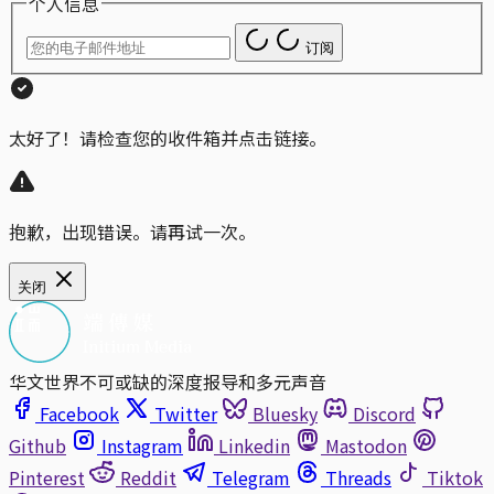
个人信息
订阅
太好了！请检查您的收件箱并点击链接。
抱歉，出现错误。请再试一次。
关闭
华文世界不可或缺的深度报导和多元声音
Facebook
Twitter
Bluesky
Discord
Github
Instagram
Linkedin
Mastodon
Pinterest
Reddit
Telegram
Threads
Tiktok