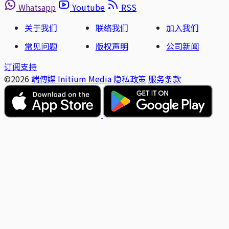
Whatsapp
Youtube
RSS
关于我们
联络我们
加入我们
常见问题
版权声明
公司新闻
订阅支持
©2026
端傳媒 Initium Media
隐私政策
服务条款