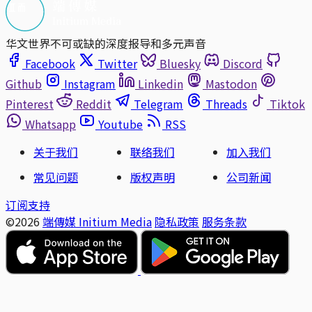
华文世界不可或缺的深度报导和多元声音
Facebook
Twitter
Bluesky
Discord
Github
Instagram
Linkedin
Mastodon
Pinterest
Reddit
Telegram
Threads
Tiktok
Whatsapp
Youtube
RSS
关于我们
联络我们
加入我们
常见问题
版权声明
公司新闻
订阅支持
©2026
端傳媒 Initium Media
隐私政策
服务条款