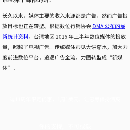
长久以来，媒体主要的收入来源都是广告，然而广告投
放目标也正在转型。根据数位行销协会
DMA 公布的最
新统计资料
，台湾地区 2016 年上半年数位媒体的投放
量，超越了电视广告。传统媒体眼见大饼缩水，加大力
度前进数位平台，追逐广告金流，力图转型成“新媒
体”。
端11周年限定优惠，1周1美元，让思考保持清爽
你的支持，不可或缺