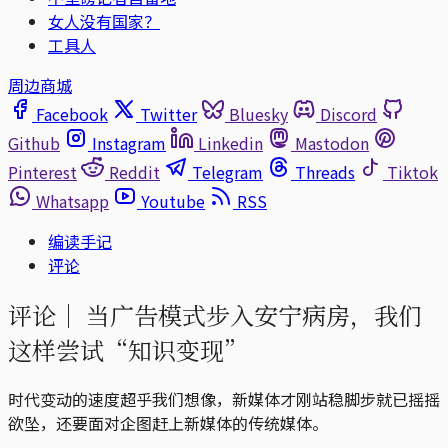
女人没有国家？
工具人
周边商城
Facebook
Twitter
Bluesky
Discord
Github
Instagram
Linkedin
Mastodon
Pinterest
Reddit
Telegram
Threads
Tiktok
Whatsapp
Youtube
RSS
编读手记
评论
评论｜
当广告模式步入安宁病房，我们
这样尝试“知识变现”
时代变动的速度超乎我们想像，新媒体才刚站稳脚步就已摇摇
欲坠，还要面对企图赶上新媒体的传统媒体。