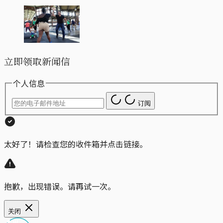
立即领取新闻信
个人信息
订阅
太好了！请检查您的收件箱并点击链接。
抱歉，出现错误。请再试一次。
关闭