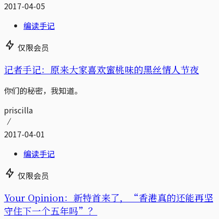
2017-04-05
编读手记
仅限会员
记者手记：原来大家喜欢蜜桃味的黑丝情人节夜
你们的秘密，我知道。
priscilla
2017-04-01
编读手记
仅限会员
Your Opinion：新特首来了，“香港真的还能再坚
守住下一个五年吗”？