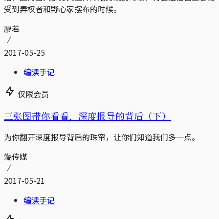
受到弄权者和野心家摆布的时候。
廖若
2017-05-25
编读手记
仅限会员
三张图带你看看，深度报导的背后（下）
为你翻开深度报导背后的珠帘，让你们知道我们多一点。
端传媒
2017-05-21
编读手记