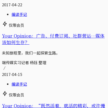
2017-04-22
编读手记
仅限会员
Your Opinion：广告、付费订阅、社群营运…媒体
该如何生存？
未知旅程里，我们一起探索生路。
端传媒实习记者 杨钰 整理
2017-04-15
编读手记
仅限会员
Your Opinion：“既然活着，就活的精彩，或许慢