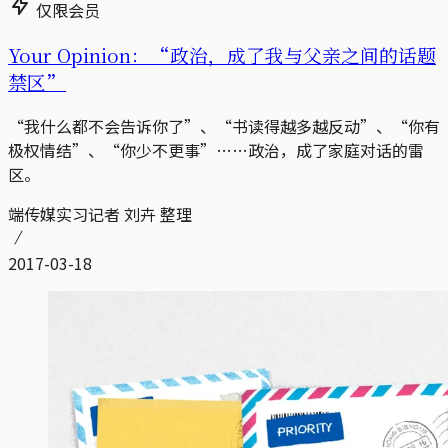
仅限会员
Your Opinion：“政治，成了我与父亲之间的话题
禁区”
“我什么都不会告诉你了”、“书读得越多越反动”、“你有
极权情结”、“你少不更事”……政治，成了家庭对话的雷
区。
端传媒实习记者 刘卉 整理
2017-03-18