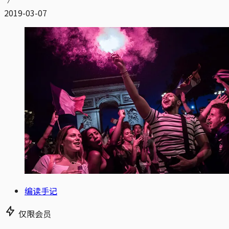
2019-03-07
编读手记
仅限会员