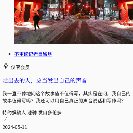
不重磅记者自留地
仅限会员
走出去的人，应当发出自己的声音
我一直不停地问这个故事值不值得写，其实是在问，我自己的
故事值得写吗？我还可以用自己真正的声音说话和写作吗？
特约撰稿人 池骋 发自多伦多
2024-05-11