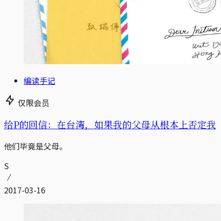
编读手记
仅限会员
给P的回信：在台湾，如果我的父母从根本上否定我
他们毕竟是父母。
S
2017-03-16