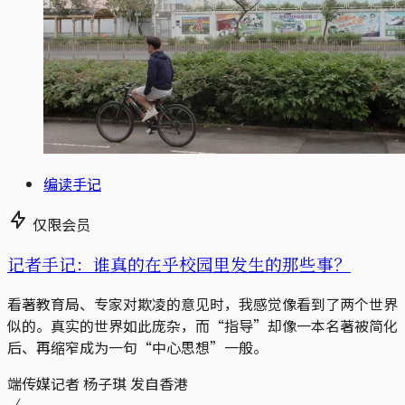
编读手记
仅限会员
记者手记：谁真的在乎校园里发生的那些事？
看著教育局、专家对欺凌的意见时，我感觉像看到了两个世界
似的。真实的世界如此庞杂，而“指导”却像一本名著被简化
后、再缩窄成为一句“中心思想”一般。
端传媒记者 杨子琪 发自香港