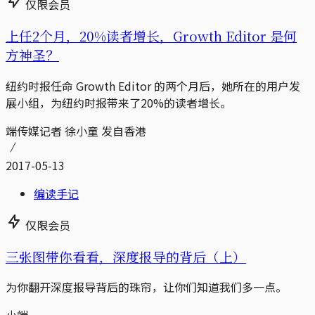
仅限会员
上任2个月，20%读者增长，Growth Editor 是何
方神圣？
纽约时报任命 Growth Editor 的两个月后，她所在的用户发
展小组，为纽约时报带来了20%的读者增长。
端传媒记者 徐小童 发自香港
2017-05-13
编读手记
仅限会员
三张图带你看看，深度报导的背后（上）
为你翻开深度报导背后的珠帘，让你们知道我们多一点。