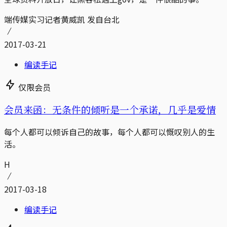
端传媒实习记者黄威凯 发自台北
2017-03-21
编读手记
仅限会员
会员来函：无条件的倾听是一个承诺，几乎是爱情
每个人都可以倾诉自己的故事，每个人都可以慨叹别人的生
活。
H
2017-03-18
编读手记