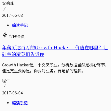
安德峰
2017-06-08
编读手记
仅限会员
年薪可达百万的Growth Hacker，价值在哪里？让
硅谷的精英们告诉你
Growth Hacker是一个交叉职业，分析数据当然是核心环节，
但是更重要的是，你要对业务，有足够的理解。
程牛
2017-06-04
编读手记