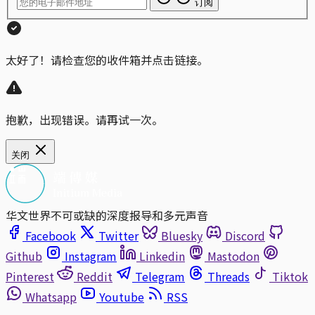
订阅
太好了！请检查您的收件箱并点击链接。
抱歉，出现错误。请再试一次。
关闭
华文世界不可或缺的深度报导和多元声音
Facebook
Twitter
Bluesky
Discord
Github
Instagram
Linkedin
Mastodon
Pinterest
Reddit
Telegram
Threads
Tiktok
Whatsapp
Youtube
RSS