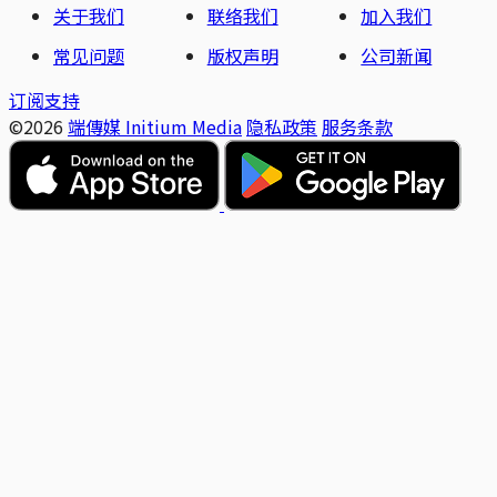
关于我们
联络我们
加入我们
常见问题
版权声明
公司新闻
订阅支持
©2026
端傳媒 Initium Media
隐私政策
服务条款