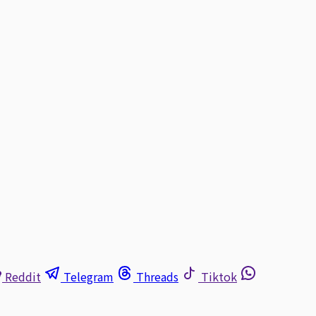
Reddit
Telegram
Threads
Tiktok