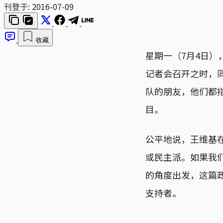
刊登于:
2016-07-09
收藏
星期一（7月4日
记者会召开之时，
队的朋友，他们都
目。
公平地说，王维基
或民主派。如果我
的角度出发，这篇
支持者。