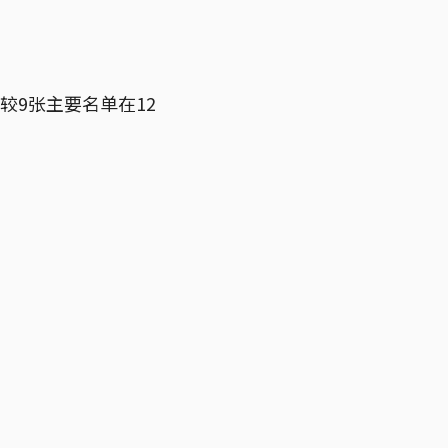
较9张主要名单在12