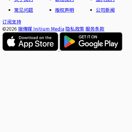
常见问题
版权声明
公司新闻
订阅支持
©2026
端傳媒 Initium Media
隐私政策
服务条款