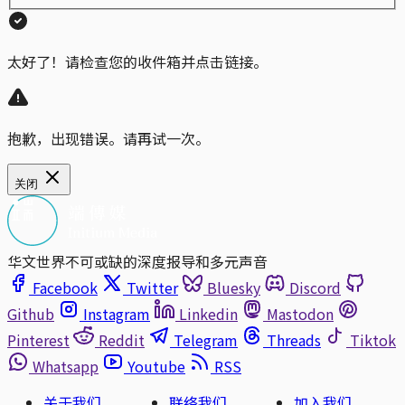
太好了！请检查您的收件箱并点击链接。
抱歉，出现错误。请再试一次。
关闭
华文世界不可或缺的深度报导和多元声音
Facebook
Twitter
Bluesky
Discord
Github
Instagram
Linkedin
Mastodon
Pinterest
Reddit
Telegram
Threads
Tiktok
Whatsapp
Youtube
RSS
关于我们
联络我们
加入我们