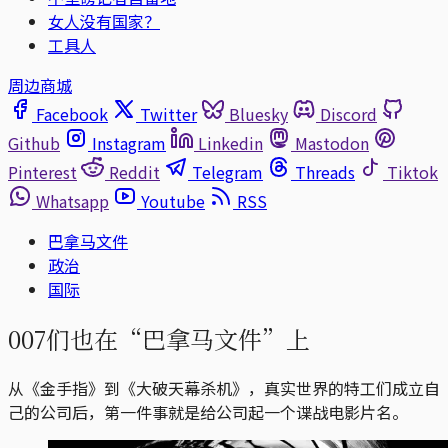
女人没有国家？
工具人
周边商城
Facebook
Twitter
Bluesky
Discord
Github
Instagram
Linkedin
Mastodon
Pinterest
Reddit
Telegram
Threads
Tiktok
Whatsapp
Youtube
RSS
巴拿马文件
政治
国际
007们也在“巴拿马文件”上
从《金手指》到《大破天幕杀机》，真实世界的特工们成立自
己的公司后，第一件事就是给公司起一个谍战电影片名。