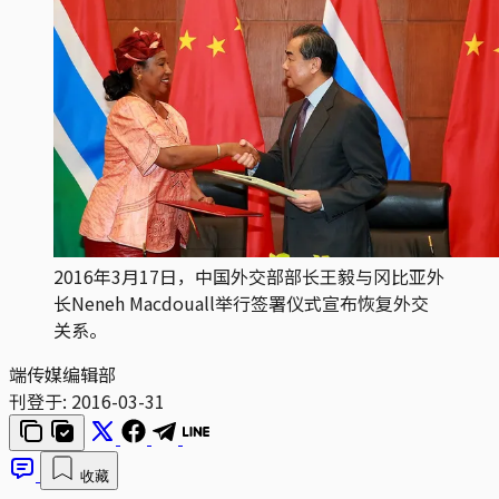
2016年3月17日，中国外交部部长王毅与冈比亚外
长Neneh Macdouall举行签署仪式宣布恢复外交
关系。
端传媒编辑部
刊登于:
2016-03-31
收藏