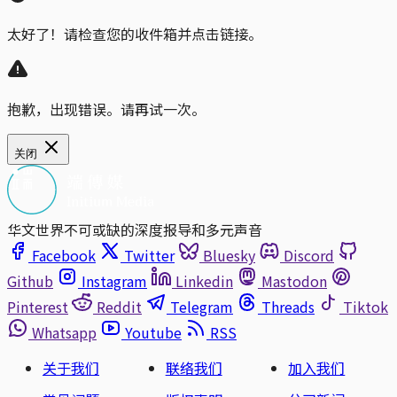
太好了！请检查您的收件箱并点击链接。
抱歉，出现错误。请再试一次。
关闭
华文世界不可或缺的深度报导和多元声音
Facebook
Twitter
Bluesky
Discord
Github
Instagram
Linkedin
Mastodon
Pinterest
Reddit
Telegram
Threads
Tiktok
Whatsapp
Youtube
RSS
关于我们
联络我们
加入我们