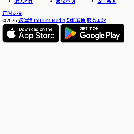
常见问题
版权声明
公司新闻
订阅支持
©2026
端傳媒 Initium Media
隐私政策
服务条款