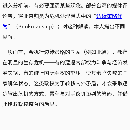
进入分析前，有必要厘清某些观念。部分台湾的媒体评
论者，将北京归类为危机处理模式中的“
边缘策略作
为
”（Brinkmanship）；对这种解读，本人提出不同
见解。
一般而言，会执行边缘策略的国家（例如北韩），都存
在明显的生存危机──有的遭遇内部权力斗争与经济发
展失据，有的碰上国际强权的施压，使其濒临失败的国
家解体状态。这类政权为了转移内外矛盾，才会采取逐
步输出危机的方式，累积与对手议价谈判的筹码，并借
此挽救政权垮台的后果。