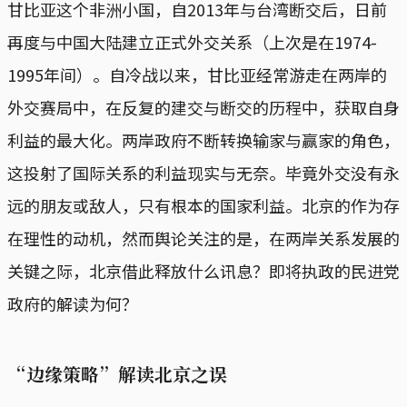
甘比亚这个非洲小国，自2013年与台湾断交后，日前
再度与中国大陆建立正式外交关系（上次是在1974-
1995年间）。自冷战以来，甘比亚经常游走在两岸的
外交赛局中，在反复的建交与断交的历程中，获取自身
利益的最大化。两岸政府不断转换输家与赢家的角色，
这投射了国际关系的利益现实与无奈。毕竟外交没有永
远的朋友或敌人，只有根本的国家利益。北京的作为存
在理性的动机，然而舆论关注的是，在两岸关系发展的
关键之际，北京借此释放什么讯息？即将执政的民进党
政府的解读为何？
“边缘策略”解读北京之误