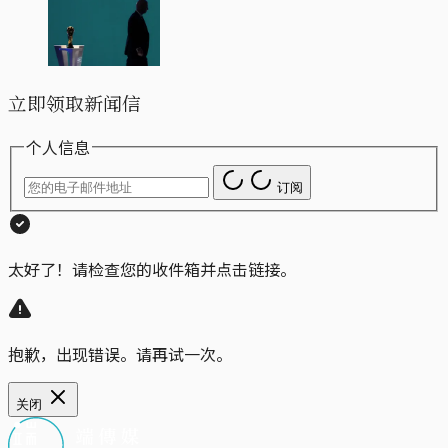
立即领取新闻信
个人信息
订阅
太好了！请检查您的收件箱并点击链接。
抱歉，出现错误。请再试一次。
关闭