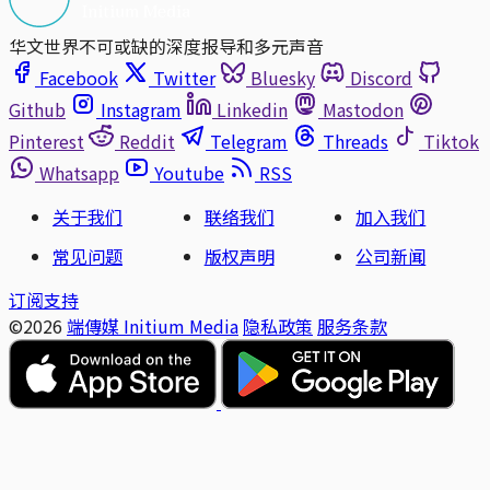
华文世界不可或缺的深度报导和多元声音
Facebook
Twitter
Bluesky
Discord
Github
Instagram
Linkedin
Mastodon
Pinterest
Reddit
Telegram
Threads
Tiktok
Whatsapp
Youtube
RSS
关于我们
联络我们
加入我们
常见问题
版权声明
公司新闻
订阅支持
©2026
端傳媒 Initium Media
隐私政策
服务条款