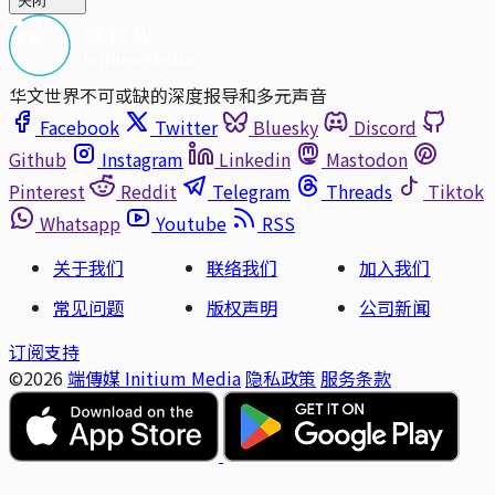
关闭
华文世界不可或缺的深度报导和多元声音
Facebook
Twitter
Bluesky
Discord
Github
Instagram
Linkedin
Mastodon
Pinterest
Reddit
Telegram
Threads
Tiktok
Whatsapp
Youtube
RSS
关于我们
联络我们
加入我们
常见问题
版权声明
公司新闻
订阅支持
©2026
端傳媒 Initium Media
隐私政策
服务条款