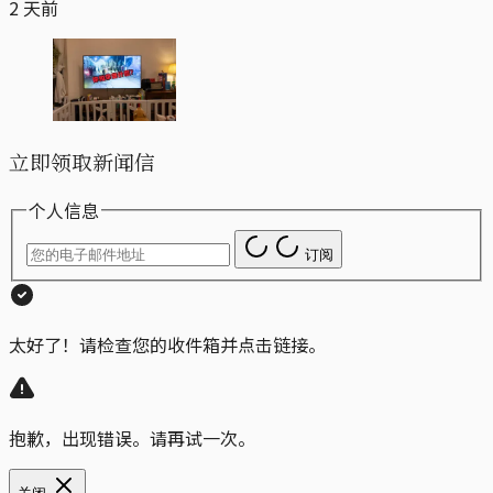
2 天前
立即领取新闻信
个人信息
订阅
太好了！请检查您的收件箱并点击链接。
抱歉，出现错误。请再试一次。