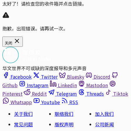
太好了！请检查您的收件箱并点击链接。
抱歉，出现错误。请再试一次。
关闭
华文世界不可或缺的深度报导和多元声音
Facebook
Twitter
Bluesky
Discord
Github
Instagram
Linkedin
Mastodon
Pinterest
Reddit
Telegram
Threads
Tiktok
Whatsapp
Youtube
RSS
关于我们
联络我们
加入我们
常见问题
版权声明
公司新闻