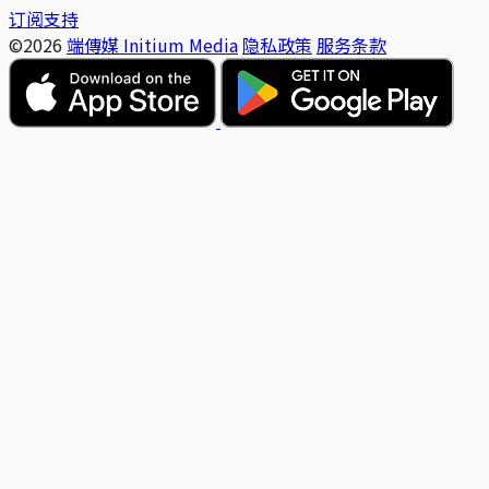
订阅支持
©2026
端傳媒 Initium Media
隐私政策
服务条款