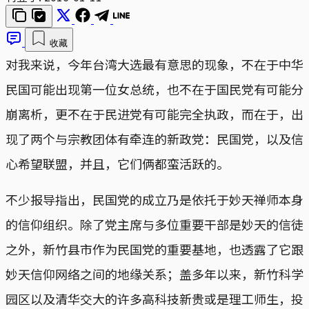
收藏
对我来说，今年台湾大选最有意思的现象，不在于中华
民国可能出现第一位女总统，也不在于国民党有可能分
崩离析，更不在于民进党有可能完全执政，而在于，出
现了两个与宗教团体有牵连的新政党：民国党，以及信
心希望联盟，并且，它们俩都蛮活跃的。
不少报导指出，民国党的成立乃是依托于妙天禅师本身
的信仰组织。除了党主席与多位重要干部是妙天的信徒
之外，新竹县市作为民国党的重要基地，也透露了它跟
妙天信仰网络之间的地缘关系；盖多年以来，新竹科学
园区以及清华交大的许多高科技新贵或是理工师生，投