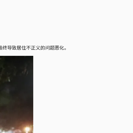
最终导致居住不正义的问题恶化。