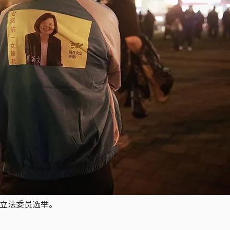
届立法委员选举。