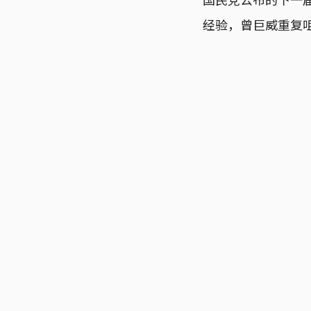
经验，曾巨威重复