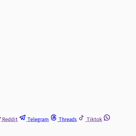
Reddit
Telegram
Threads
Tiktok