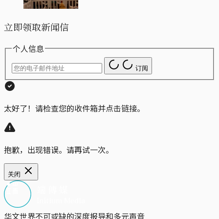
立即领取新闻信
个人信息
订阅
太好了！请检查您的收件箱并点击链接。
抱歉，出现错误。请再试一次。
关闭
华文世界不可或缺的深度报导和多元声音