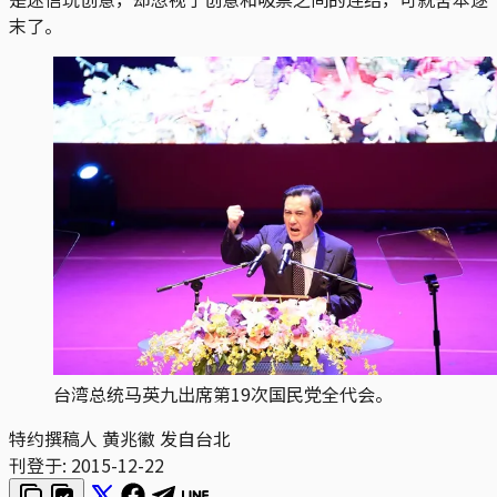
末了。
台湾总统马英九出席第19次国民党全代会。
特约撰稿人 黄兆徽 发自台北
刊登于:
2015-12-22