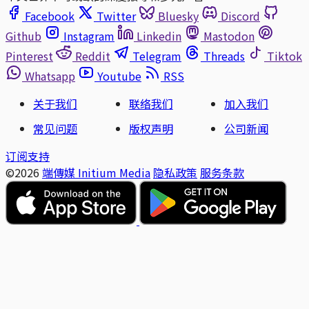
Facebook
Twitter
Bluesky
Discord
Github
Instagram
Linkedin
Mastodon
Pinterest
Reddit
Telegram
Threads
Tiktok
Whatsapp
Youtube
RSS
关于我们
联络我们
加入我们
常见问题
版权声明
公司新闻
订阅支持
©2026
端傳媒 Initium Media
隐私政策
服务条款