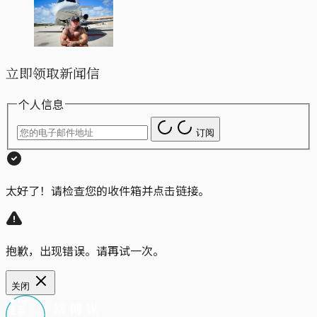
立即领取新闻信
个人信息
订阅
太好了！请检查您的收件箱并点击链接。
抱歉，出现错误。请再试一次。
关闭