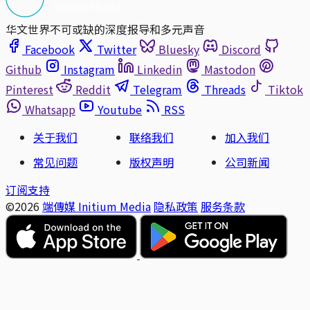
华文世界不可或缺的深度报导和多元声音
Facebook
Twitter
Bluesky
Discord
Github
Instagram
Linkedin
Mastodon
Pinterest
Reddit
Telegram
Threads
Tiktok
Whatsapp
Youtube
RSS
关于我们
联络我们
加入我们
常见问题
版权声明
公司新闻
订阅支持
©2026
端傳媒 Initium Media
隐私政策
服务条款