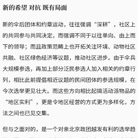
新的希望 对抗 既有局面
新的伞后团体和约章运动，往往强调“深耕”，社区上
的共同参与共同决定，而强调不同于以往单向、由上而
下的领导；而且政策范畴上也开拓关注环境、动物社区
共融、社区绿色经济等议题，推动社区进步。由于伞兵
大规模参选，再加上部分泛民参选人加入相关的约章行
列，相比此前提倡相近议题的民间团体的参选规模，在
今次选举更见壮大。而这些方向相比起搞活动派物品的
“地区实利”，更是令地区经营的方式更为多样化，方
法之间也已见交集。
但与之面对的，是一个对亲北京政团越发有利的选举趋