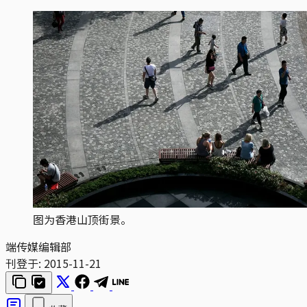
图为香港山顶街景。
端传媒编辑部
刊登于:
2015-11-21