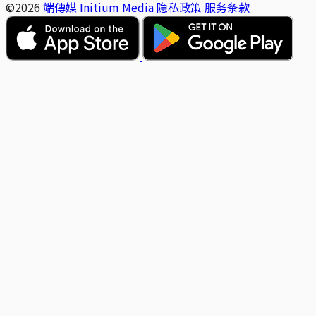
©2026
端傳媒 Initium Media
隐私政策
服务条款