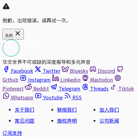
抱歉，出现错误。请再试一次。
关闭
华文世界不可或缺的深度报导和多元声音
Facebook
Twitter
Bluesky
Discord
Github
Instagram
Linkedin
Mastodon
Pinterest
Reddit
Telegram
Threads
Tiktok
Whatsapp
Youtube
RSS
关于我们
联络我们
加入我们
常见问题
版权声明
公司新闻
订阅支持