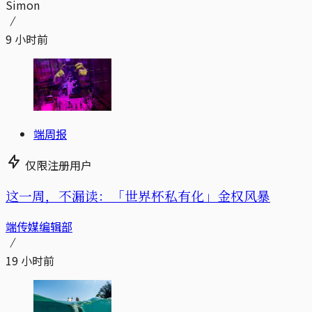
Simon
9 小时前
端周报
仅限注册用户
这一周，不漏读：「世界杯私有化」金权风暴
端传媒编辑部
19 小时前