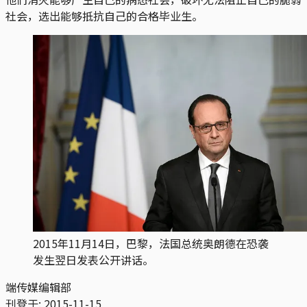
社会，选出能够抵抗自己的合格毕业生。
2015年11月14日，巴黎，法国总统奥朗德在恐袭
发生翌日发表公开讲话。
端传媒编辑部
刊登于:
2015-11-15