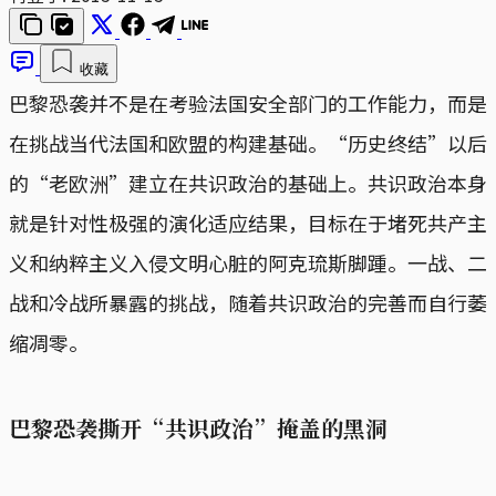
收藏
巴黎恐袭并不是在考验法国安全部门的工作能力，而是
在挑战当代法国和欧盟的构建基础。“历史终结”以后
的“老欧洲”建立在共识政治的基础上。共识政治本身
就是针对性极强的演化适应结果，目标在于堵死共产主
义和纳粹主义入侵文明心脏的阿克琉斯脚踵。一战、二
战和冷战所暴露的挑战，随着共识政治的完善而自行萎
缩凋零。
巴黎恐袭撕开“共识政治”掩盖的黑洞