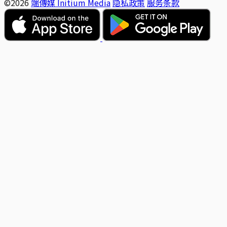
©2026
端傳媒 Initium Media
隐私政策
服务条款