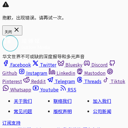
抱歉，出现错误。请再试一次。
关闭
华文世界不可或缺的深度报导和多元声音
Facebook
Twitter
Bluesky
Discord
Github
Instagram
Linkedin
Mastodon
Pinterest
Reddit
Telegram
Threads
Tiktok
Whatsapp
Youtube
RSS
关于我们
联络我们
加入我们
常见问题
版权声明
公司新闻
订阅支持