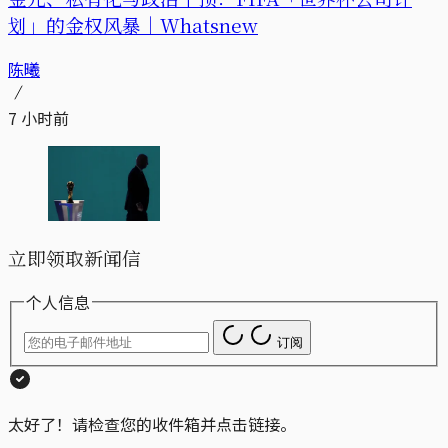
划」的金权风暴｜Whatsnew
陈曦
7 小时前
立即领取新闻信
个人信息
订阅
太好了！请检查您的收件箱并点击链接。