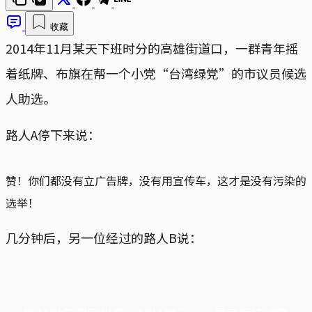
收藏
2014年11月某天下班时分的高雄街道口，一群青年摇
着纸牌、布旗在帮一个小党“台湾绿党”的市议员候选
人助选。
路人A停下来说：
赞！你们都没有立广告牌，没有用宣传车，这才是没有污染的
选举！
几分钟后，另一位经过的路人B说：