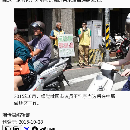
2015年6月，绿党桃园市议员王浩宇当选后在中坜
做地区工作。
端传媒编辑部
刊登于:
2015-10-28