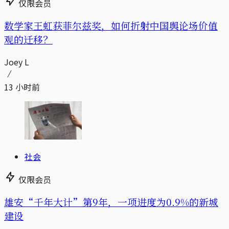
仅限会员
数学家王虹获菲尔兹奖，如何折射中国舆论场价值
观的迁移？
Joey L
13 小时前
社会
仅限会员
雄安“千年大计”第9年，一项进度为0.9%的新城
建设