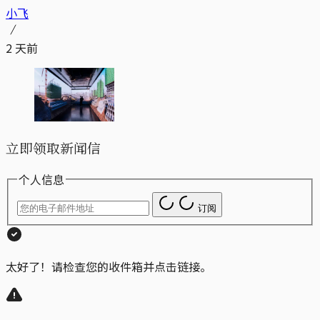
小飞
2 天前
立即领取新闻信
个人信息
订阅
太好了！请检查您的收件箱并点击链接。