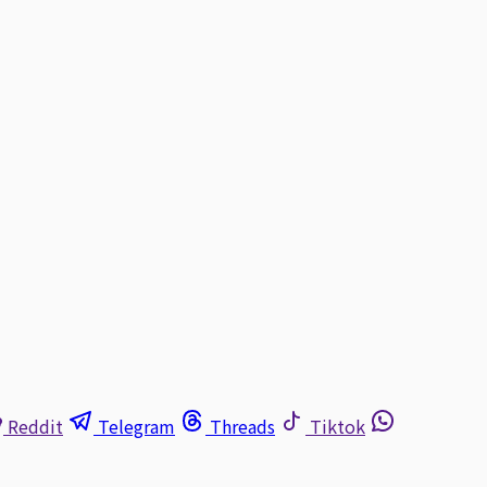
Reddit
Telegram
Threads
Tiktok