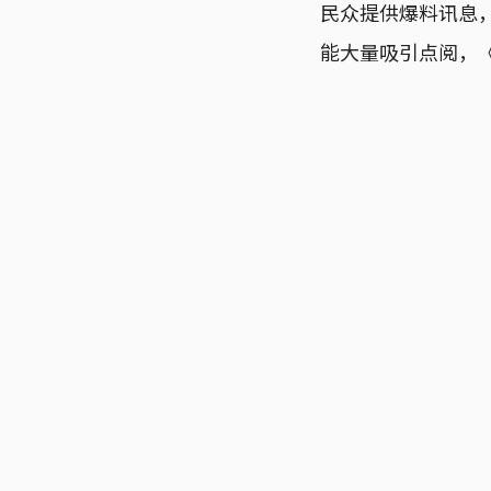
民众提供爆料讯息，
能大量吸引点阅，