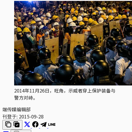
2014年11月26日，旺角，示威者穿上保护装备与
警方对峙。
端传媒编辑部
刊登于:
2015-09-28