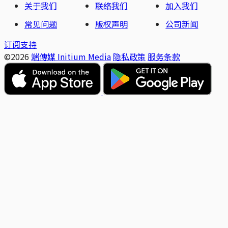
关于我们
联络我们
加入我们
常见问题
版权声明
公司新闻
订阅支持
©2026
端傳媒 Initium Media
隐私政策
服务条款