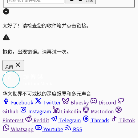
订阅
太好了！请检查您的收件箱并点击链接。
抱歉，出现错误。请再试一次。
关闭
华文世界不可或缺的深度报导和多元声音
Facebook
Twitter
Bluesky
Discord
Github
Instagram
Linkedin
Mastodon
Pinterest
Reddit
Telegram
Threads
Tiktok
Whatsapp
Youtube
RSS