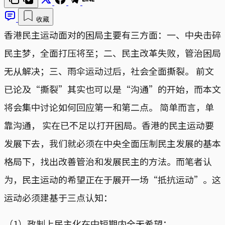
收藏
香港民主运动面对的困局主要有三方面：一、中央击碎
民主梦，全面打压将至；二、民主改革失败，管治困局
无从解决；三、雨伞运动过后，社会全面撕裂。 前文
已论及“撕裂”其实也可以是“沟通”的开始，而本文
将会集中讨论如何回应第一和第二点。 简单而言，单
靠沟通， 实在已不足以打开困局。香港的民主运动要
发展下去，我们就必须在中央全面压制民主发展的基本
格局下，找出改善管治和发展民主的方法。而笔者认
为，民主运动的希望正在于展开一场“抵抗运动”。这
运动必须建基于三点认知：
（1）政制上民主化在中短期内全无希望；