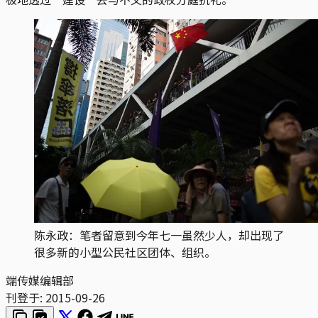
陈永政：笔者留意到今年七一虽然少人，却出现了
很多新的小型公民社区团体、组织。
端传媒编辑部
刊登于:
2015-09-26