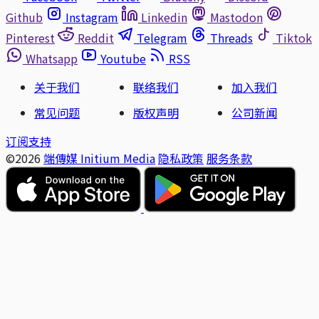
Github
Instagram
Linkedin
Mastodon
Pinterest
Reddit
Telegram
Threads
Tiktok
Whatsapp
Youtube
RSS
关于我们
联络我们
加入我们
常见问题
版权声明
公司新闻
订阅支持
©2026
端傳媒 Initium Media
隐私政策
服务条款