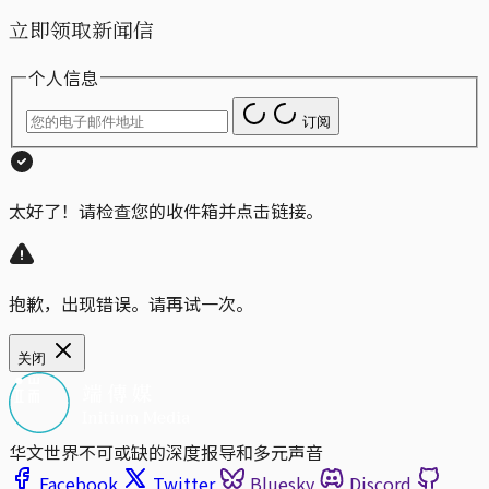
立即领取新闻信
个人信息
订阅
太好了！请检查您的收件箱并点击链接。
抱歉，出现错误。请再试一次。
关闭
华文世界不可或缺的深度报导和多元声音
Facebook
Twitter
Bluesky
Discord