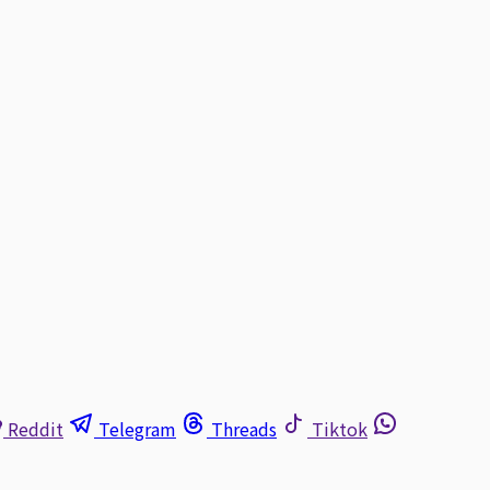
Reddit
Telegram
Threads
Tiktok