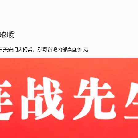
取暖
日天安门大阅兵，引爆台湾内部高度争议。