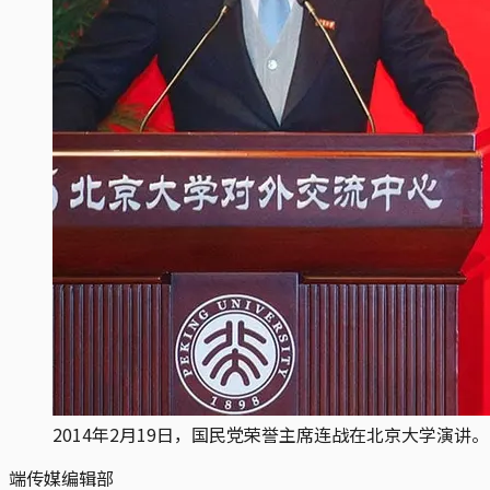
2014年2月19日，国民党荣誉主席连战在北京大学演讲。
端传媒编辑部