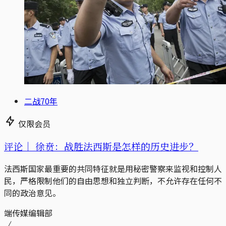
二战70年
仅限会员
评论｜
徐贲：战胜法西斯是怎样的历史进步？
法西斯国家最重要的共同特征就是用秘密警察来监视和控制人
民，严格限制他们的自由思想和独立判断，不允许存在任何不
同的政治意见。
端传媒编辑部