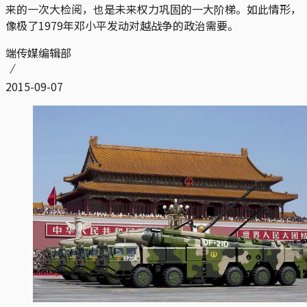
来的一次大检阅，也是未来权力巩固的一大阶梯。如此情形，
像极了1979年邓小平发动对越战争的政治需要。
端传媒编辑部
2015-09-07