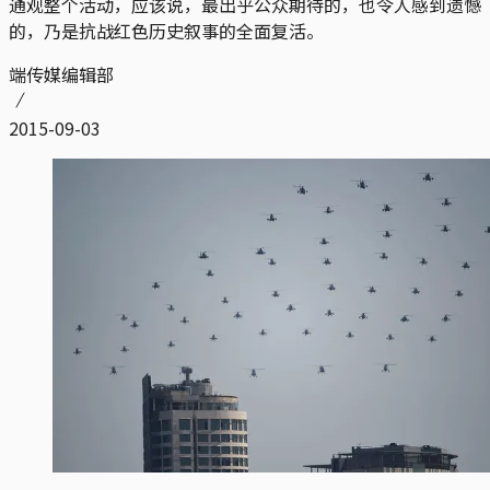
通观整个活动，应该说，最出乎公众期待的，也令人感到遗憾
的，乃是抗战红色历史叙事的全面复活。
端传媒编辑部
2015-09-03