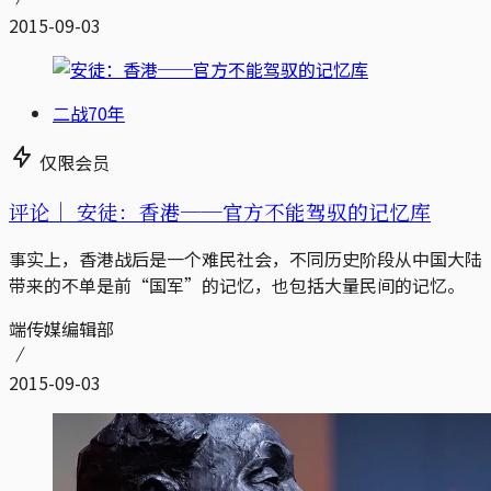
2015-09-03
二战70年
仅限会员
评论｜
安徒：香港──官方不能驾驭的记忆库
事实上，香港战后是一个难民社会，不同历史阶段从中国大陆
带来的不单是前“国军”的记忆，也包括大量民间的记忆。
端传媒编辑部
2015-09-03