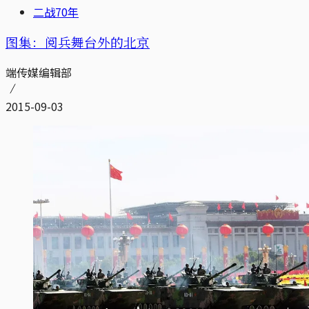
二战70年
图集：阅兵舞台外的北京
端传媒编辑部
2015-09-03