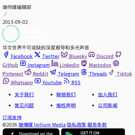
端传媒编辑部
2015-09-02
华文世界不可或缺的深度报导和多元声音
Facebook
Twitter
Bluesky
Discord
Github
Instagram
Linkedin
Mastodon
Pinterest
Reddit
Telegram
Threads
Tiktok
Whatsapp
Youtube
RSS
关于我们
联络我们
加入我们
常见问题
版权声明
公司新闻
订阅支持
©2026
端傳媒 Initium Media
隐私政策
服务条款