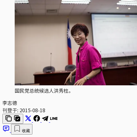
国民党总统候选人洪秀柱。
李志德
刊登于:
2015-08-18
收藏