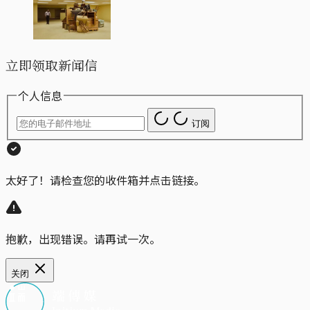
立即领取新闻信
个人信息
订阅
太好了！请检查您的收件箱并点击链接。
抱歉，出现错误。请再试一次。
关闭