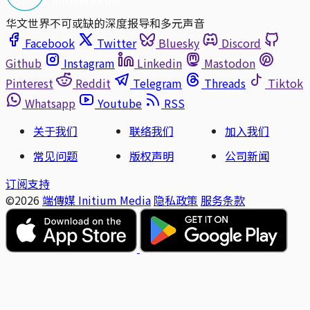
华文世界不可或缺的深度报导和多元声音
Facebook
Twitter
Bluesky
Discord
Github
Instagram
Linkedin
Mastodon
Pinterest
Reddit
Telegram
Threads
Tiktok
Whatsapp
Youtube
RSS
关于我们
联络我们
加入我们
常见问题
版权声明
公司新闻
订阅支持
©2026
端傳媒 Initium Media
隐私政策
服务条款