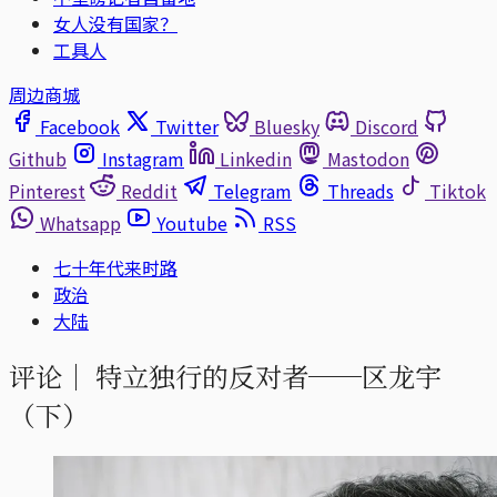
女人没有国家？
工具人
周边商城
Facebook
Twitter
Bluesky
Discord
Github
Instagram
Linkedin
Mastodon
Pinterest
Reddit
Telegram
Threads
Tiktok
Whatsapp
Youtube
RSS
七十年代来时路
政治
大陆
评论｜
特立独行的反对者──区龙宇
（下）