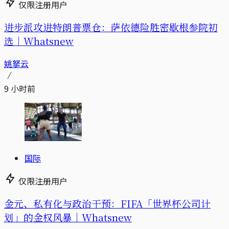
仅限注册用户
进步派攻进特朗普票仓：萨依德险胜密歇根参院初
选｜Whatsnew
姚拏云
9 小时前
国际
仅限注册用户
金元、私有化与政治干预：FIFA「世界杯公司计
划」的金权风暴｜Whatsnew