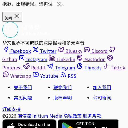
抱歉，出现错误。请再试一次。
关闭
华文世界不可或缺的深度报导和多元声音
Facebook
Twitter
Bluesky
Discord
Github
Instagram
Linkedin
Mastodon
Pinterest
Reddit
Telegram
Threads
Tiktok
Whatsapp
Youtube
RSS
关于我们
联络我们
加入我们
常见问题
版权声明
公司新闻
订阅支持
©2026
端傳媒 Initium Media
隐私政策
服务条款