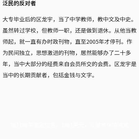
泛民的反对者
大专毕业后的区龙宇，当了中学教师，教中文及中史。
虽然转过学校，但教师一职，还是做到退休。从他当教
师起，就一直有办时政刊物，直至2005年才停刊。作
为民间独立，思想激进的刊物，居然能够办了二十多
年，当中大部分的经费来自会员所交的会费。区龙宇是
当中的长期贡献者，包括金钱与文字。
端11周年限定优惠，1周1美元，让思考保持清爽