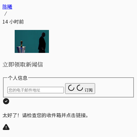
陈曦
14 小时前
立即领取新闻信
个人信息
订阅
太好了！请检查您的收件箱并点击链接。