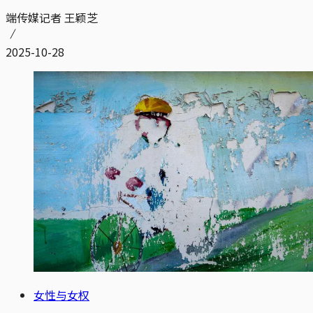
端传媒记者 王颖芝
2025-10-28
女性与女权