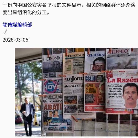
一份向中国公安实名举报的文件显示，相关的网络群体逐渐演
变出具组织化的分工。
端傳媒編輯部
2026-03-05