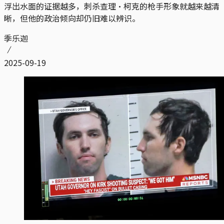
浮出水面的证据越多，刺杀查理·柯克的枪手形象就越来越清
晰，但他的政治倾向却仍旧难以辨识。
季乐迦
2025-09-19