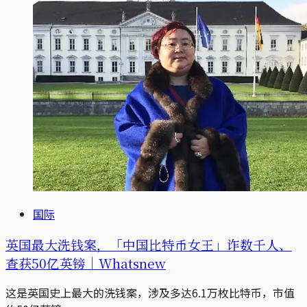
国际
英国最大洗钱案，「中国比特币女王」诈数千人、
查获50亿英镑｜Whatsnew
这是英国史上最大的洗钱案，涉及多达6.1万枚比特币，市值