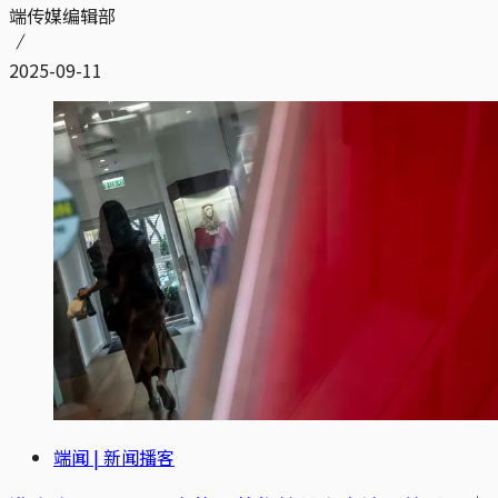
端传媒编辑部
2025-09-11
端闻 | 新闻播客