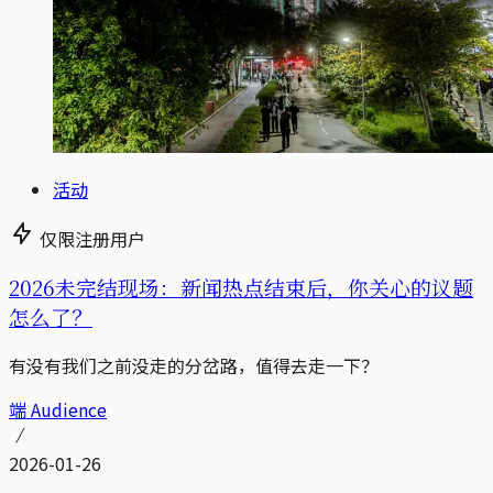
活动
仅限注册用户
2026未完结现场：新闻热点结束后，你关心的议题
怎么了？
有没有我们之前没走的分岔路，值得去走一下？
端 Audience
2026-01-26