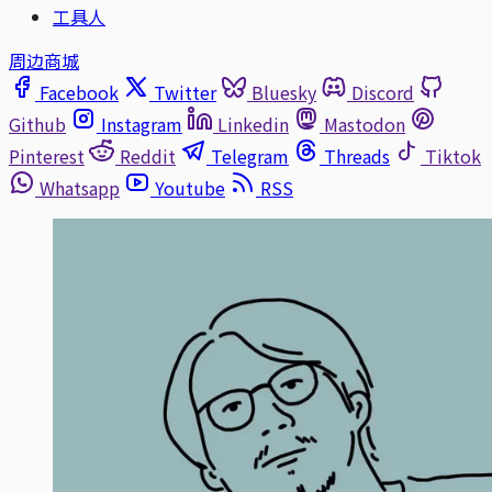
工具人
周边商城
Facebook
Twitter
Bluesky
Discord
Github
Instagram
Linkedin
Mastodon
Pinterest
Reddit
Telegram
Threads
Tiktok
Whatsapp
Youtube
RSS