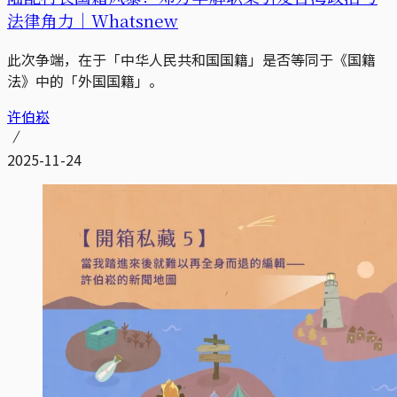
法律角力｜Whatsnew
此次争端，在于「中华人民共和国国籍」是否等同于《国籍
法》中的「外国国籍」。
许伯崧
2025-11-24