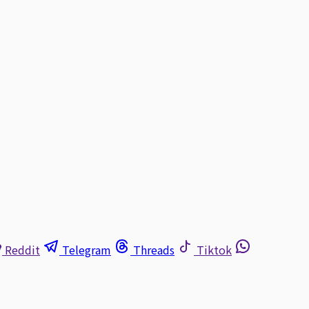
Reddit
Telegram
Threads
Tiktok