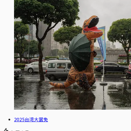
2025台湾大罢免