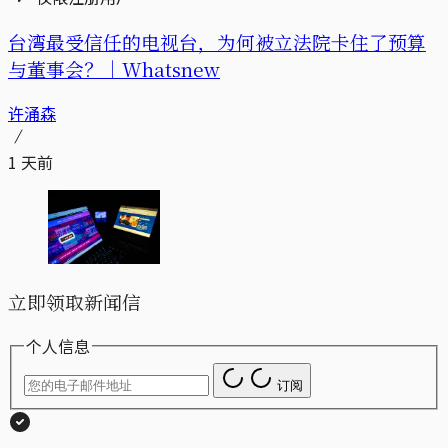
台湾最受信任的电视台，为何被立法院卡住了预算
与董事会？｜Whatsnew
许涌森
1 天前
立即领取新闻信
个人信息
订阅