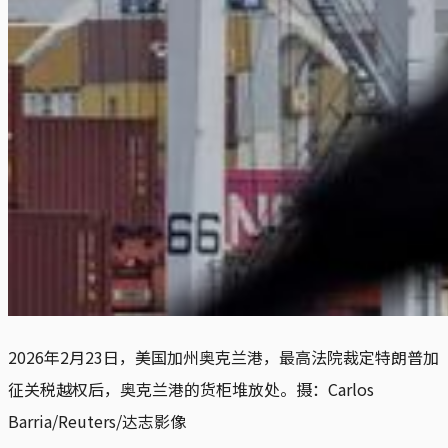
2026年2月23日，美国加州奥克兰港，最高法院裁定特朗普加
征关税越权后，奥克兰港的货柜堆放处。摄：Carlos 
Barria/Reuters/达志影像