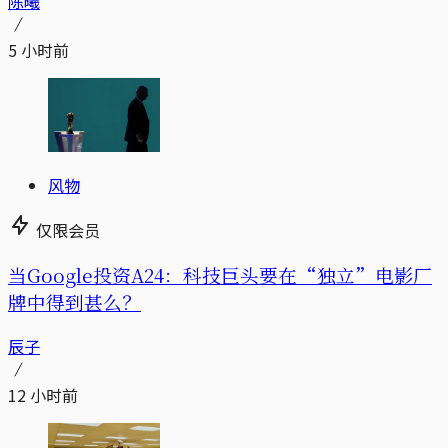
陈曦
5 小时前
风物
仅限会员
当Google投资A24：科技巨头要在“独立”电影厂
牌中得到甚么？
辰子
12 小时前