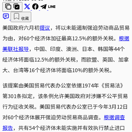
收藏
美国政府六月初
提议
，将以未能遏制强迫劳动商品贸易
为由，对60个经济体加征最高12.5%的额外关税。
根据
美联社报导
，中国、印度、澳洲、日本、韩国等44个
经济体将面临12.5%的额外关税，而欧盟、英国、加拿
大、台湾等16个经济体将面临10%的额外关税。
该提案由美国贸易代表办公室依据1974年《贸易法》
第301条拟定，该条例允许美国政府对涉嫌不公平贸易
行为征收关税。美国贸易代表办公室已于今年3月12日
对60个经济体展开强迫劳动贸易商品调查。
根据调查
报告
，共有54个经济体未能实施并有效执行禁止进口