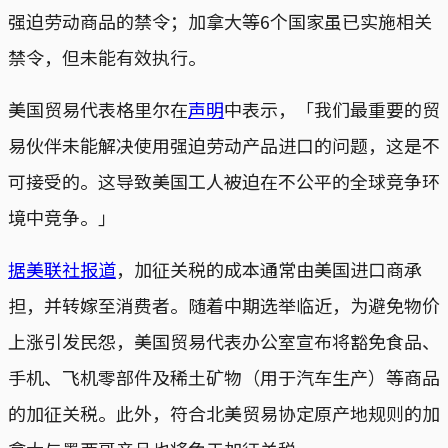
强迫劳动商品的禁令；加拿大等6个国家虽已实施相关
禁令，但未能有效执行。
美国贸易代表格里尔在
声明
中表示，「我们最重要的贸
易伙伴未能解决使用强迫劳动产品进口的问题，这是不
可接受的。这导致美国工人被迫在不公平的全球竞争环
境中竞争。」
据美联社报道
，加征关税的成本通常由美国进口商承
担，并转嫁至消费者。随着中期选举临近，为避免物价
上涨引发民怨，美国贸易代表办公室宣布将豁免食品、
手机、飞机零部件及稀土矿物（用于汽车生产）等商品
的加征关税。此外，符合北美贸易协定原产地规则的加