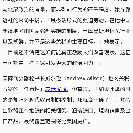
与地缘政治的考量，而非剥削行为的严重程度。她在路
透社的采访中说，「最极端形式的强迫劳动，包括中国
新疆地区由国家强制实施的制度、土库曼斯坦棉花行业
以及朝鲜，并不是这些关税的主要目标。」她表示，
「目前还不清楚这如何能真正激励人们改善现状，这甚
至可能在一些国家引发更大的政治阻力。」
国际商会副秘书长威尔逊（Andrew Wilson）也对关税
方案的「任意性」
表示忧虑
，他直言，「如果此举的目
的是加强对现代奴隶制的控制，那就说不通了」，并指
出欧盟正在推进的相关框架，涵盖进口、境内销售及出
口产品，最终覆盖范围将比美国更广。