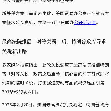
拿大与墨西哥产品也将免于加征关税。
新关税方案目前尚未生效，美国贸易办公室正在就该方
案征求公众意见，并将于7月7日举办
公开听证会
。
最高法院推翻「对等关税」后，特朗普政府寻求
关税新出路
多家媒体报道指出，此轮关税调查于最高法院推翻特朗
普「对等关税」政策之后启动，核心目的在于替代即将
到期的临时关税，打击强迫劳动商品贸易仅是援引第
301条款的切入口。
2026年2月20日，美国最高法院判决裁定，特朗普政府