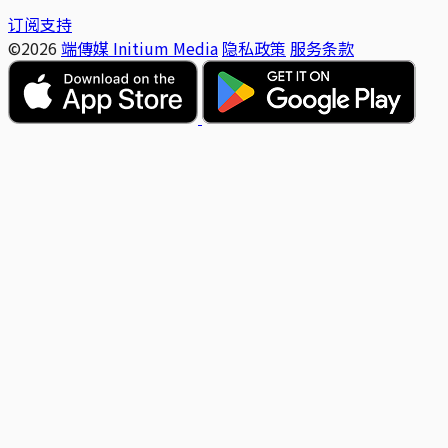
订阅支持
©2026
端傳媒 Initium Media
隐私政策
服务条款