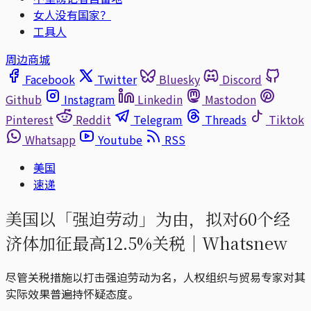
女人没有国家？
工具人
周边商城
Facebook
Twitter
Bluesky
Discord
Github
Instagram
Linkedin
Mastodon
Pinterest
Reddit
Telegram
Threads
Tiktok
Whatsapp
Youtube
RSS
美国
速递
美国以「强迫劳动」为由，拟对60个经
济体加征最高12.5%关税｜Whatsnew
尽管关税措施以打击强迫劳动为名，人权组织与贸易专家对其
实际效果普遍持怀疑态度。