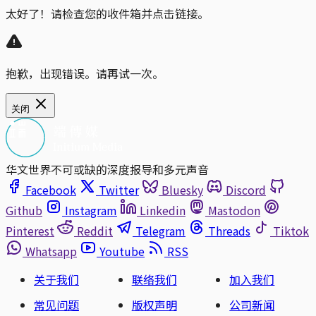
太好了！请检查您的收件箱并点击链接。
抱歉，出现错误。请再试一次。
关闭
华文世界不可或缺的深度报导和多元声音
Facebook
Twitter
Bluesky
Discord
Github
Instagram
Linkedin
Mastodon
Pinterest
Reddit
Telegram
Threads
Tiktok
Whatsapp
Youtube
RSS
关于我们
联络我们
加入我们
常见问题
版权声明
公司新闻