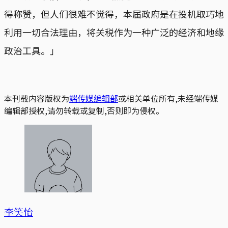
得称赞，但人们很难不觉得，本届政府是在投机取巧地
利用一切合法理由，将关税作为一种广泛的经济和地缘
政治工具。」
本刊载内容版权为
端传媒编辑部
或相关单位所有,未经端传媒
编辑部授权,请勿转载或复制,否则即为侵权。
李笑怡