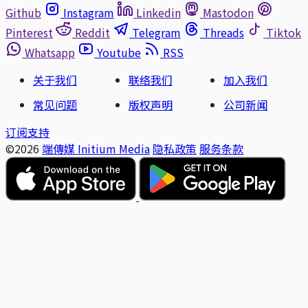
Github
Instagram
Linkedin
Mastodon
Pinterest
Reddit
Telegram
Threads
Tiktok
Whatsapp
Youtube
RSS
关于我们
联络我们
加入我们
常见问题
版权声明
公司新闻
订阅支持
©2026
端傳媒 Initium Media
隐私政策
服务条款