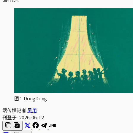
图：DongDong
端传媒记者
吴用
刊登于:
2026-06-12