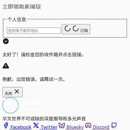
立即领取新闻信
个人信息
订阅
太好了！请检查您的收件箱并点击链接。
抱歉，出现错误。请再试一次。
关闭
华文世界不可或缺的深度报导和多元声音
Facebook
Twitter
Bluesky
Discord