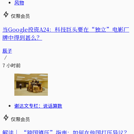
风物
仅限会员
当Google投资A24：科技巨头要在“独立”电影厂
牌中得到甚么？
辰子
7 小时前
谢达文专栏：说话算数
仅限会员
解读｜
“跨国镇压”指南：如何在他国打压异议？