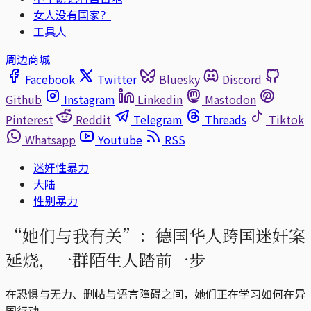
女人没有国家？
工具人
周边商城
Facebook
Twitter
Bluesky
Discord
Github
Instagram
Linkedin
Mastodon
Pinterest
Reddit
Telegram
Threads
Tiktok
Whatsapp
Youtube
RSS
迷奸性暴力
大陆
性别暴力
“她们与我有关”：德国华人跨国迷奸案
延烧，一群陌生人踏前一步
在恐惧与无力、删帖与语言障碍之间，她们正在学习如何在异
国行动。