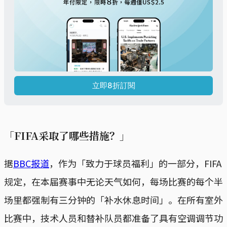
立即8折訂閱
「FIFA采取了哪些措施？」
据
BBC报道
，作为「致力于球员福利」的一部分，FIFA
规定，在本届赛事中无论天气如何，每场比赛的每个半
场里都强制有三分钟的「补水休息时间」。在所有室外
比赛中，技术人员和替补队员都准备了具有空调调节功