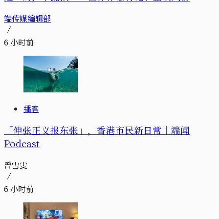
端传媒编辑部
6 小时前
播客
「伸张正义报东张」，香港市民新日常｜端闻
Podcast
曾雪雯
6 小时前