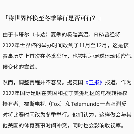
「将世界杯换至冬季举行是否可行？」
由于卡塔尔（卡达）夏季的极端高温，FIFA曾经将
2022年世界杯的举办时间改到了11月至12月，这是该
赛事历史上首次在冬季举行，也被视为足球运动适应气
候变化的尝试。
然而，调整赛程并不容易。据英国
《卫报》
报道，作为
2022年国际足联在美国和拉丁美洲地区的电视转播权
持有者，福斯电视（Fox）和Telemundo一直强烈反
对将比赛时间改为冬季举行。他们认为，这样做会与其
他美国的体育赛事时间冲突，同时也会影响收视率。