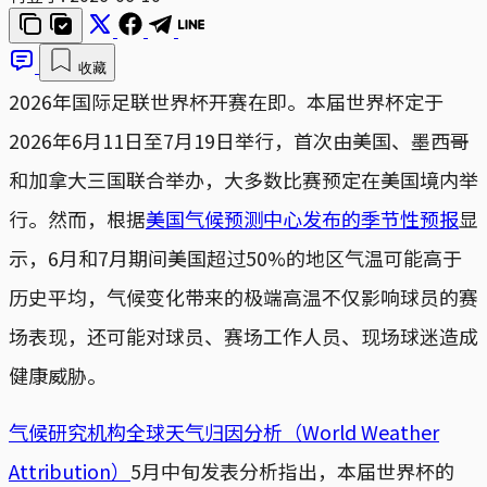
收藏
2026年国际足联世界杯开赛在即。本届世界杯定于
2026年6月11日至7月19日举行，首次由美国、墨西哥
和加拿大三国联合举办，大多数比赛预定在美国境内举
行。然而，根据
美国气候预测中心发布的季节性预报
显
示，6月和7月期间美国超过50%的地区气温可能高于
历史平均，气候变化带来的极端高温不仅影响球员的赛
场表现，还可能对球员、赛场工作人员、现场球迷造成
健康威胁。
气候研究机构全球天气归因分析（World Weather
Attribution）
5月中旬发表分析指出，本届世界杯的