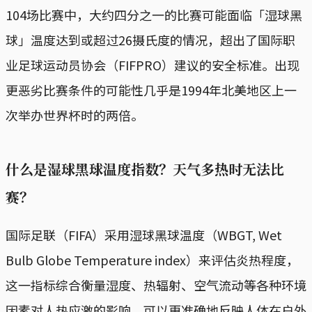
104场比赛中，大约四分之一的比赛可能面临「湿球黑
球」温度达到或超过26摄氏度的情况，超出了国际职
业足球运动员协会（FIFPRO）建议的安全标准。出现
更恶劣比赛条件的可能性几乎是1994年北美地区上一
次举办世界杯时的两倍。
什么是湿球黑球温度指数？天气多热时无法比
赛？
国际足联（FIFA）采用湿球黑球温度（WBGT, Wet
Bulb Globe Temperature ​index）来评估炎热程度，
这一指标综合衡量湿度、热辐射、空气流动等各种环境
因素对人热应激的影响，可以更准确地反映人体在户外