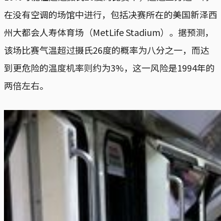
在没有空调的场馆中进行，包括决赛所在的美国新泽西
州大都会人寿体育场（MetLife Stadium）。据预测，
该场比赛气温超过摄氏26度的概率为八分之一，而达
到更危险的温度机率则约为3%，这一风险是1994年的
两倍左右。