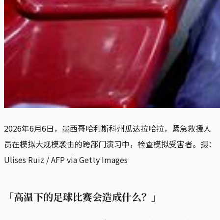
2026年6月6日，墨西哥哈利斯科州瓜达拉哈拉，紧急救援人
员在模拟大规模袭击的跨部门演习中，检查模拟受害者。摄：
Ulises Ruiz / AFP via Getty Images
「高温下的足球比赛会造成什么？」