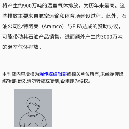
将产生约900万吨的温室气体排放，为历年来最高。这
些排放主要来自航空运输和体育场建设过程。此外，石
油公司沙特阿美（Aramco）与FIFA达成的赞助协议，
可能带动其石油产品销售，进而额外产生约3000万吨
的温室气体排放。
本刊载内容版权为
端传媒编辑部
或相关单位所有,未经端传媒
编辑部授权,请勿转载或复制,否则即为侵权。