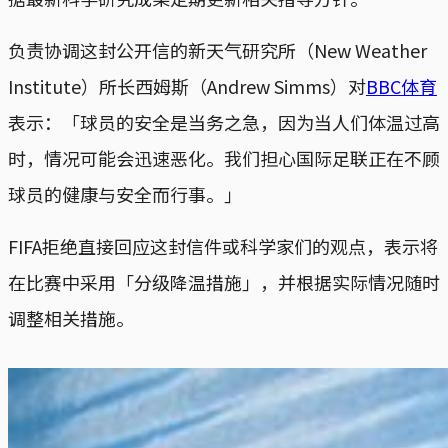
负责协调这封公开信的新天气研究所（New Weather
Institute）所长西姆斯（Andrew Simms）对
BBC体育
表示：「球员的安全是当务之急，因为当人们体温过高
时，情况可能会迅速恶化。我们担心国际足联正在不顾
球员的健康与安全而行事。」
FIFA拒绝直接回应这封信件或科学家们的观点，表示将
在比赛中采用「分级降温措施」，并根据实际情况随时
调整相关措施。