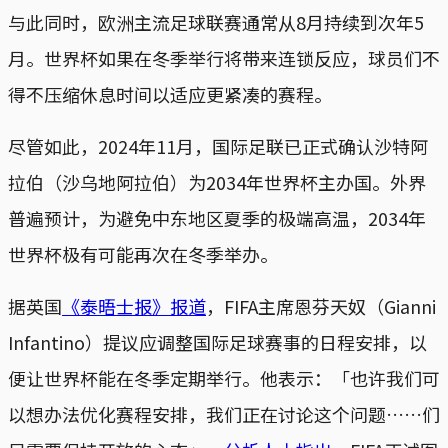
与此同时，欧洲主流足球联赛通常从8月持续到次年5
月。世界杯如果在冬季举行将带来连锁反应，球员们不
得不压缩休息时间以适应更紧凑的赛程。
尽管如此，2024年11月，国际足联已正式确认沙特阿
拉伯（沙乌地阿拉伯）为2034年世界杯主办国。外界
普遍预计，为避免中东地区夏季的极端高温，2034年
世界杯极有可能再次在冬季举办。
据英国
《泰晤士报》报道
，FIFA主席恩芬天奴（Gianni
Infantino）提议应调整国际足球赛事的日程安排，以
便让世界杯能在冬季定期举行。他表示：「也许我们可
以想办法优化赛程安排，我们正在讨论这个问题……们