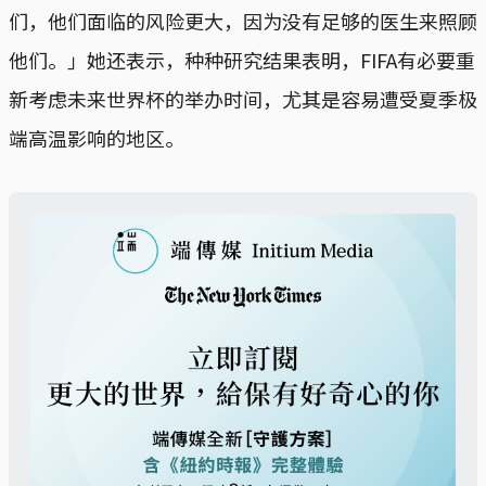
们，他们面临的风险更大，因为没有足够的医生来照顾
他们。」她还表示，种种研究结果表明，FIFA有必要重
新考虑未来世界杯的举办时间，尤其是容易遭受夏季极
端高温影响的地区。