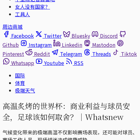
女人没有国家？
工具人
周边商城
Facebook
Twitter
Bluesky
Discord
Github
Instagram
Linkedin
Mastodon
Pinterest
Reddit
Telegram
Threads
Tiktok
Whatsapp
Youtube
RSS
国际
体育
极端天气
高温炙烤的世界杯：商业利益与球员安
全，足球该如何取舍？｜Whatsnew
气候变化带来的极端高温不仅影响赛场表现，还可能对球员、
赛场工作人员、现场球迷造成健康威胁。